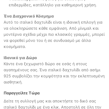
επιδερμίδες, κατάλληλο για καθημερινή χρήση.
Ένα Διαχρονικό Κόσμημα
Αυτό το ιταλικό δαχτυλίδι είναι η ιδανική επιλογή για
να ολοκληρώσετε κάθε εμφάνιση. Από μίνιμαλ και
μοντέρνα σχέδια μέχρι πιο κλασικές γραμμές, μπορεί
να φορεθεί μόνο του ή σε συνδυασμό με άλλα
κοσμήματα.
Ιδανικό για Δώρο
Κάντε ένα ξεχωριστό δώρο σε εσάς ή στους
αγαπημένους σας. Ένα ιταλικό δαχτυλίδι από ασήμι
925 συμβολίζει την κομψότητα και την εκλεπτυσμένη
αισθητική.
Παραγγείλτε Τώρα
Δείτε τη συλλογή μας και αποκτήστε το δικό σας
ιταλικό δαχτυλίδι με ένα κλικ. Αποστολή σε όλη την