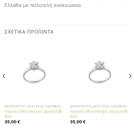
Ελλάδα με πολυτελή συσκευασία.
ΣΧΕΤΙΚΆ ΠΡΟΪΌΝΤΑ
ΜΟΝΌΠΕΤΡΟ ΔΑΧΤΥΛΊΔΙ ΑΣΗΜΈΝΙΟ 925
ΜΟΝΌΠΕΤΡΟ ΔΑΧΤΥΛΊΔΙ ΑΣΗΜΈΝΙΟ 925
Ιταλικό Μονόπετρο Δαχτυλίδι
Ιταλικό Μονόπετρο Δαχτυλίδι
925
925
35,00
€
35,00
€