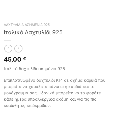
ΔΑΧΤΥΛΊΔΙΑ ΑΣΗΜΈΝΙΑ 925
Ιταλικό Δαχτυλίδι 925
45,00
€
Ιταλικό δαχτυλίδι ασημένιο 925
Επιπλατινωμένο δαχτυλίδι Κ14 σε σχήμα καρδιά που
μπορείτε να χαράξετε πάνω στη καρδιά και το
μονόγραμμα σας. Ιδανικά μπορείτε να το φοράτε
κάθε ήμερα υποαλλεργικα ακόμη και για τις πιο
ευαίσθητες επιδερμίδες.