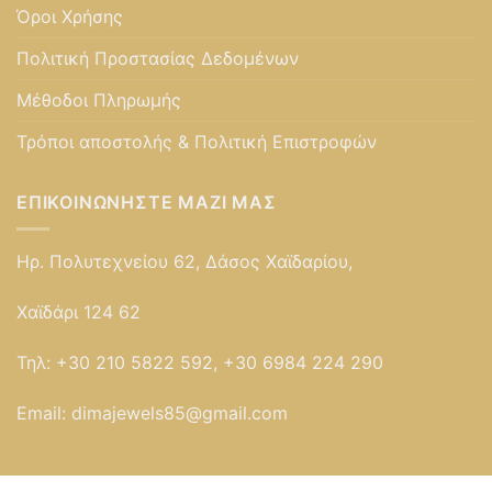
Όροι Χρήσης
Πολιτική Προστασίας Δεδομένων
Μέθοδοι Πληρωμής
Τρόποι αποστολής & Πολιτική Επιστροφών
ΕΠΙΚΟΙΝΩΝΉΣΤΕ ΜΑΖΊ ΜΑΣ
Ηρ. Πολυτεχνείου 62, Δάσος Χαϊδαρίου,
Χαϊδάρι 124 62
Τηλ:
+30 210 5822 592, +30 6984 224 290
Email:
dimajewels85@gmail.com