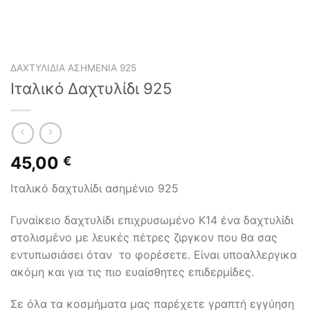
ΔΑΧΤΥΛΊΔΙΑ ΑΣΗΜΈΝΙΑ 925
Ιταλικό Δαχτυλίδι 925
45,00
€
Ιταλικό δαχτυλίδι ασημένιο 925
Γυναίκειο δαχτυλίδι επιχρυσωμένο Κ14 ένα δαχτυλίδι
στολισμένο με λευκές πέτρες ζιργκον που θα σας
εντυπωσιάσει όταν το φορέσετε. Είναι υποαλλεργικα
ακόμη και για τις πιο ευαίσθητες επιδερμίδες.
Σε όλα τα κοσμήματα μας παρέχετε γραπτή εγγύηση