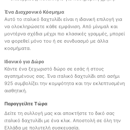
Ένα Διαχρονικό Κόσμημα
Αυτό το ιταλικό δαχτυλίδι είναι η ιδανική επιλογή για
να ολοκληρώσετε κάθε εμφάνιση. Από μίνιμαλ και
μοντέρνα σχέδια μέχρι πιο κλασικές γραμμές, μπορεί
να φορεθεί μόνο του ή σε συνδυασμό με άλλα
κοσμήματα.
Ιδανικό για Δώρο
Κάντε ένα ξεχωριστό δώρο σε εσάς ή στους
αγαπημένους σας. Ένα ιταλικό δαχτυλίδι από ασήμι
925 συμβολίζει την κομψότητα και την εκλεπτυσμένη
αισθητική.
Παραγγείλτε Τώρα
Δείτε τη συλλογή μας και αποκτήστε το δικό σας
ιταλικό δαχτυλίδι με ένα κλικ. Αποστολή σε όλη την
Ελλάδα με πολυτελή συσκευασία.