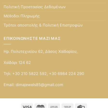
Πολιτική Προστασίας Δεδομένων
Μέθοδοι Πληρωμής
Τρόποι αποστολής & Πολιτική Επιστροφών
ΕΠΙΚΟΙΝΩΝΉΣΤΕ ΜΑΖΊ ΜΑΣ
Ηρ. Πολυτεχνείου 62, Δάσος Χαϊδαρίου,
Χαϊδάρι 124 62
Τηλ:
+30 210 5822 592, +30 6984 224 290
Email:
dimajewels85@gmail.com