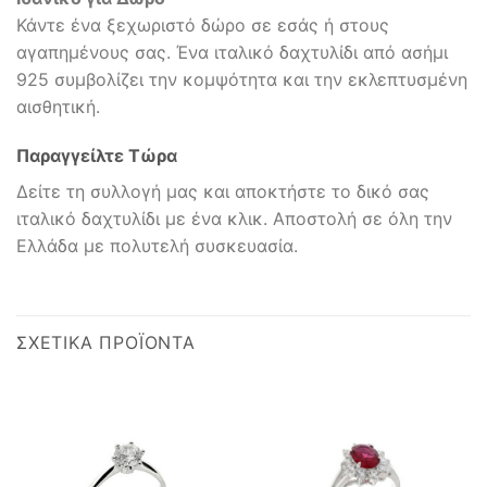
Κάντε ένα ξεχωριστό δώρο σε εσάς ή στους
αγαπημένους σας. Ένα ιταλικό δαχτυλίδι από ασήμι
925 συμβολίζει την κομψότητα και την εκλεπτυσμένη
αισθητική.
Παραγγείλτε Τώρα
Δείτε τη συλλογή μας και αποκτήστε το δικό σας
ιταλικό δαχτυλίδι με ένα κλικ. Αποστολή σε όλη την
Ελλάδα με πολυτελή συσκευασία.
ΣΧΕΤΙΚΆ ΠΡΟΪΌΝΤΑ