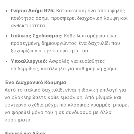
Γνήσιο Ασήμι 925:
Κατασκευασμένο από υψηλής
ποιότητας ασήμι, προσφέρει διαχρονική λάμψη και
ανθεκτικότητα.
Ιταλικός Σχεδιασμός:
Κάθε λεπτομέρεια είναι
προσεγμένη, δημιουργώντας ένα δαχτυλίδι που
ξεχωρίζει για την κομψότητά του.
Υποαλλεργικό:
Ασφαλές για ευαίσθητες
επιδερμίδες, κατάλληλο για καθημερινή χρήση.
Ένα Διαχρονικό Κόσμημα
Αυτό το ιταλικό δαχτυλίδι είναι η ιδανική επιλογή για
να ολοκληρώσετε κάθε εμφάνιση. Από μίνιμαλ και
μοντέρνα σχέδια μέχρι πιο κλασικές γραμμές, μπορεί
να φορεθεί μόνο του ή σε συνδυασμό με άλλα
κοσμήματα.
Ιδανικό για Δώρο