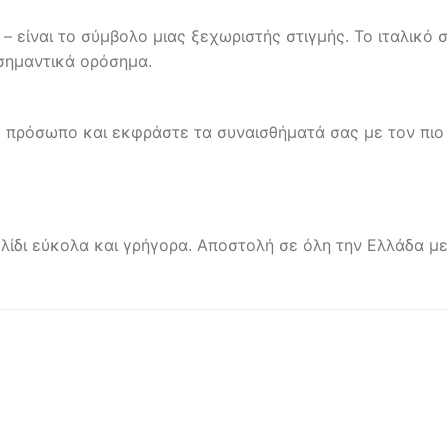
– είναι το σύμβολο μιας ξεχωριστής στιγμής. Το ιταλικό
 σημαντικά ορόσημα.
 πρόσωπο και εκφράστε τα συναισθήματά σας με τον πιο
λίδι εύκολα και γρήγορα. Αποστολή σε όλη την Ελλάδα με