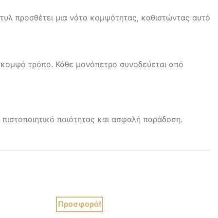
 στυλ προσθέτει μια νότα κομψότητας, καθιστώντας αυτό
 κομψό τρόπο. Κάθε μονόπετρο συνοδεύεται από
 πιστοποιητικό ποιότητας και ασφαλή παράδοση.
Προσφορά!