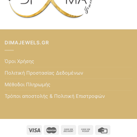
DIMAJEWELS.GR
Όροι Χρήσης
Πολιτική Προστασίας Δεδομένων
Μέθοδοι Πληρωμής
Τρόποι αποστολής & Πολιτική Επιστροφών