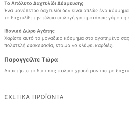
Το Απόλυτο Δαχτυλίδι Δέσμευσης
Ένα μονόπετρο δαχτυλίδι δεν είναι απλώς ένα κόσμημα 
το δαχτυλίδι την τέλεια επιλογή για προτάσεις γάμου ή
Ιδανικό Δώρο Αγάπης
Χαρίστε αυτό το μοναδικό κόσμημα στο αγαπημένο σας
πολυτελή συσκευασία, έτοιμο να κλέψει καρδιές.
Παραγγείλτε Τώρα
Αποκτήστε το δικό σας ιταλικό χρυσό μονόπετρο δαχτυ
ΣΧΕΤΙΚΆ ΠΡΟΪΌΝΤΑ