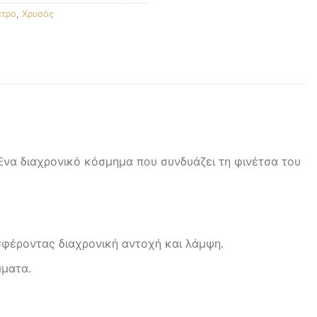
ετρο
,
Χρυσός
Ένα διαχρονικό κόσμημα που συνδυάζει τη φινέτσα του
φέροντας διαχρονική αντοχή και λάμψη.
μματα.