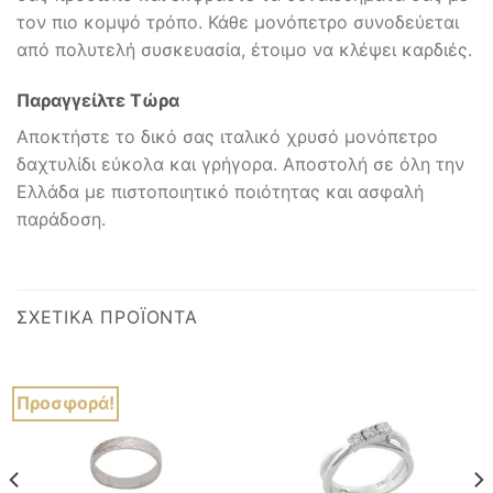
τον πιο κομψό τρόπο. Κάθε μονόπετρο συνοδεύεται
από πολυτελή συσκευασία, έτοιμο να κλέψει καρδιές.
Παραγγείλτε Τώρα
Αποκτήστε το δικό σας ιταλικό χρυσό μονόπετρο
δαχτυλίδι εύκολα και γρήγορα. Αποστολή σε όλη την
Ελλάδα με πιστοποιητικό ποιότητας και ασφαλή
παράδοση.
ΣΧΕΤΙΚΆ ΠΡΟΪΌΝΤΑ
Προσφορά!