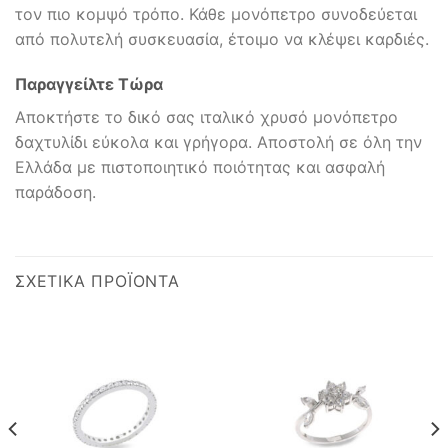
τον πιο κομψό τρόπο. Κάθε μονόπετρο συνοδεύεται
από πολυτελή συσκευασία, έτοιμο να κλέψει καρδιές.
Παραγγείλτε Τώρα
Αποκτήστε το δικό σας ιταλικό χρυσό μονόπετρο
δαχτυλίδι εύκολα και γρήγορα. Αποστολή σε όλη την
Ελλάδα με πιστοποιητικό ποιότητας και ασφαλή
παράδοση.
ΣΧΕΤΙΚΆ ΠΡΟΪΌΝΤΑ