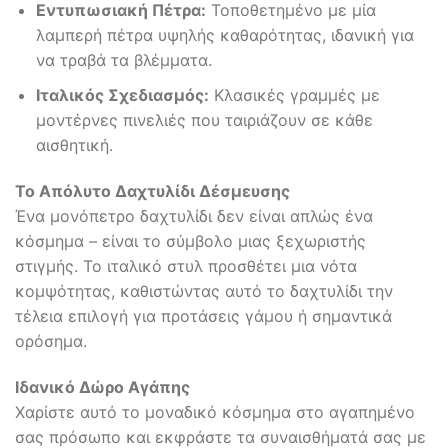
Εντυπωσιακή Πέτρα:
Τοποθετημένο με μία
λαμπερή πέτρα υψηλής καθαρότητας, ιδανική για
να τραβά τα βλέμματα.
Ιταλικός Σχεδιασμός:
Κλασικές γραμμές με
μοντέρνες πινελιές που ταιριάζουν σε κάθε
αισθητική.
Το Απόλυτο Δαχτυλίδι Δέσμευσης
Ένα μονόπετρο δαχτυλίδι δεν είναι απλώς ένα
κόσμημα – είναι το σύμβολο μιας ξεχωριστής
στιγμής. Το ιταλικό στυλ προσθέτει μια νότα
κομψότητας, καθιστώντας αυτό το δαχτυλίδι την
τέλεια επιλογή για προτάσεις γάμου ή σημαντικά
ορόσημα.
Ιδανικό Δώρο Αγάπης
Χαρίστε αυτό το μοναδικό κόσμημα στο αγαπημένο
σας πρόσωπο και εκφράστε τα συναισθήματά σας με