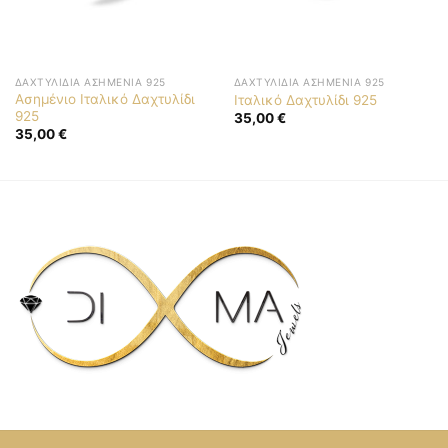
ΔΑΧΤΥΛΊΔΙΑ ΑΣΗΜΈΝΙΑ 925
ΔΑΧΤΥΛΊΔΙΑ ΑΣΗΜΈΝΙΑ 925
Ασημένιο Ιταλικό Δαχτυλίδι
Ιταλικό Δαχτυλίδι 925
925
35,00
€
35,00
€