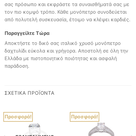
σας πρόσωπο και εκφράστε τα συναισθήματά σας με
τον πιο κομψό τρόπο. Κάθε μονόπετρο συνοδεύεται
από πολυτελή συσκευασία, έτοιμο να κλέψει καρδιές.
Παραγγείλτε Τώρα
Αποκτήστε το δικό σας ιταλικό χρυσό μονόπετρο
δαχτυλίδι εύκολα και γρήγορα. Αποστολή σε όλη την
Ελλάδα με πιστοποιητικό ποιότητας και ασφαλή
παράδοση.
ΣΧΕΤΙΚΆ ΠΡΟΪΌΝΤΑ
Προσφορά!
Προσφορά!