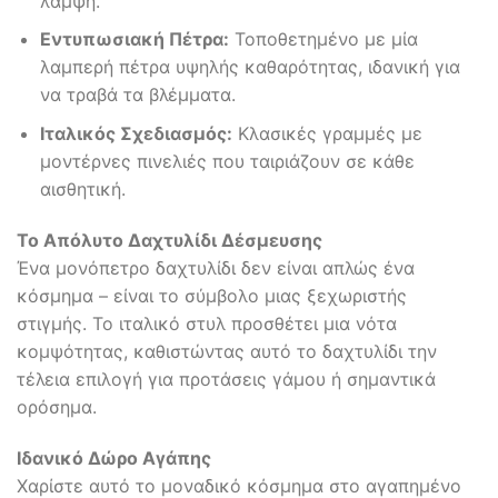
λάμψη.
Εντυπωσιακή Πέτρα:
Τοποθετημένο με μία
λαμπερή πέτρα υψηλής καθαρότητας, ιδανική για
να τραβά τα βλέμματα.
Ιταλικός Σχεδιασμός:
Κλασικές γραμμές με
μοντέρνες πινελιές που ταιριάζουν σε κάθε
αισθητική.
Το Απόλυτο Δαχτυλίδι Δέσμευσης
Ένα μονόπετρο δαχτυλίδι δεν είναι απλώς ένα
κόσμημα – είναι το σύμβολο μιας ξεχωριστής
στιγμής. Το ιταλικό στυλ προσθέτει μια νότα
κομψότητας, καθιστώντας αυτό το δαχτυλίδι την
τέλεια επιλογή για προτάσεις γάμου ή σημαντικά
ορόσημα.
Ιδανικό Δώρο Αγάπης
Χαρίστε αυτό το μοναδικό κόσμημα στο αγαπημένο