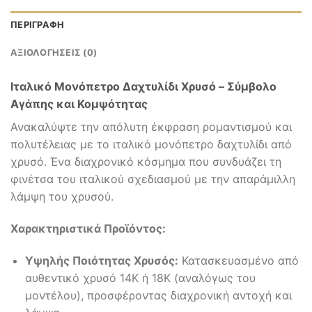
ΠΕΡΙΓΡΑΦΉ
ΑΞΙΟΛΟΓΉΣΕΙΣ (0)
Ιταλικό Μονόπετρο Δαχτυλίδι Χρυσό – Σύμβολο
Αγάπης και Κομψότητας
Ανακαλύψτε την απόλυτη έκφραση ρομαντισμού και
πολυτέλειας με το ιταλικό μονόπετρο δαχτυλίδι από
χρυσό. Ένα διαχρονικό κόσμημα που συνδυάζει τη
φινέτσα του ιταλικού σχεδιασμού με την απαράμιλλη
λάμψη του χρυσού.
Χαρακτηριστικά Προϊόντος:
Υψηλής Ποιότητας Χρυσός:
Κατασκευασμένο από
αυθεντικό χρυσό 14Κ ή 18Κ (αναλόγως του
μοντέλου), προσφέροντας διαχρονική αντοχή και