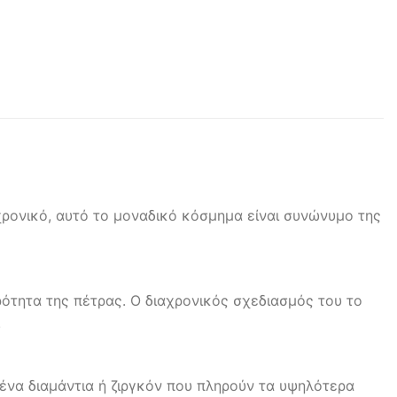
χρονικό, αυτό το μοναδικό κόσμημα είναι συνώνυμο της
ότητα της πέτρας. Ο διαχρονικός σχεδιασμός του το
.
ένα διαμάντια ή ζιργκόν που πληρούν τα υψηλότερα