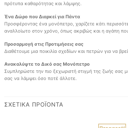
πρότυπα καθαρότητας και λάμψης.
Ένα Δώρο που Διαρκεί για Πάντα
Προσφέροντας ένα μονόπετρο, χαρίζετε κάτι περισσότε
αναλλοίωτο στον χρόνο, όπως ακριβώς και η αγάπη πο
Προσαρμογή στις Προτιμήσεις σας
Διαθέτουμε μια ποικιλία σχεδίων και πετρών για να β
Ανακαλύψτε το Δικό σας Μονόπετρο
Συμπληρώστε την πιο ξεχωριστή στιγμή της ζωής σας με
σας να λάμψει όσο ποτέ άλλοτε.
ΣΧΕΤΙΚΆ ΠΡΟΪΌΝΤΑ