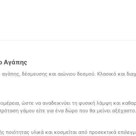
ο Αγάπης
 αγάπης, δέσμευσης και αιώνιου δεσμού. Κλασικό και δια
ομέρεια, ώστε να αναδεικνύει τη φυσική λάμψη και καθαρ
 πρόταση γάμου είτε για ένα δώρο που θα μείνει αξέχαστο
ς ποιότητας υλικά και κοσμείται από προσεκτικά επιλεγμ