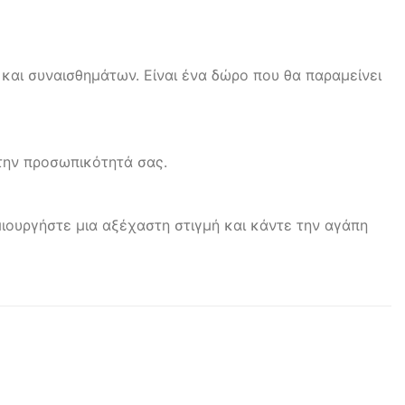
και συναισθημάτων. Είναι ένα δώρο που θα παραμείνει
 την προσωπικότητά σας.
ιουργήστε μια αξέχαστη στιγμή και κάντε την αγάπη