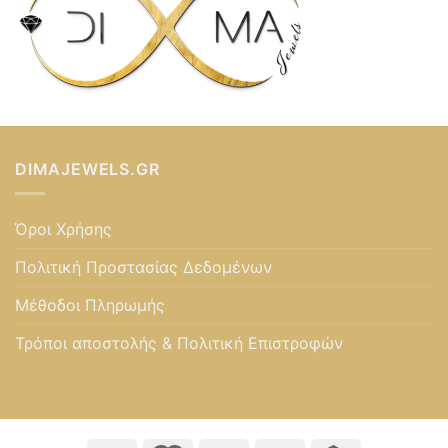
DIMAJEWELS.GR
Όροι Χρήσης
Πολιτική Προστασίας Δεδομένων
Μέθοδοι Πληρωμής
Τρόποι αποστολής & Πολιτική Επιστροφών