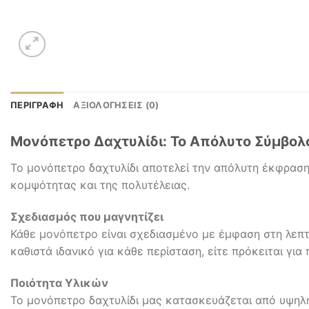
ΠΕΡΙΓΡΑΦΉ
ΑΞΙΟΛΟΓΉΣΕΙΣ (0)
Μονόπετρο Δαχτυλίδι: Το Απόλυτο Σύμβολ
Το μονόπετρο δαχτυλίδι αποτελεί την απόλυτη έκφραση
κομψότητας και της πολυτέλειας.
Σχεδιασμός που μαγνητίζει
Κάθε μονόπετρο είναι σχεδιασμένο με έμφαση στη λεπτ
καθιστά ιδανικό για κάθε περίσταση, είτε πρόκειται για
Ποιότητα Υλικών
Το μονόπετρο δαχτυλίδι μας κατασκευάζεται από υψηλή