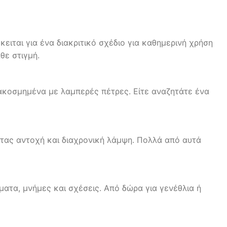
ειται για ένα διακριτικό σχέδιο για καθημερινή χρήση
θε στιγμή.
ιακοσμημένα με λαμπερές πέτρες. Είτε αναζητάτε ένα
τας αντοχή και διαχρονική λάμψη. Πολλά από αυτά
ματα, μνήμες και σχέσεις. Από δώρα για γενέθλια ή