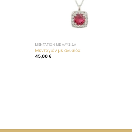
ΜΕΝΤΑΓΙΌΝ ΜΕ ΑΛΥΣΊΔΑ
Μενταγιόν με αλυσίδα
45,00
€