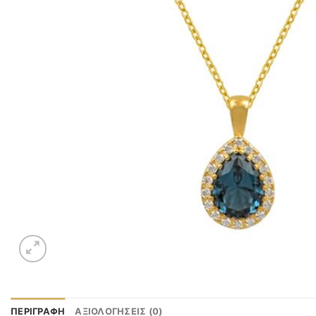
ΠΕΡΙΓΡΑΦΉ
ΑΞΙΟΛΟΓΉΣΕΙΣ (0)