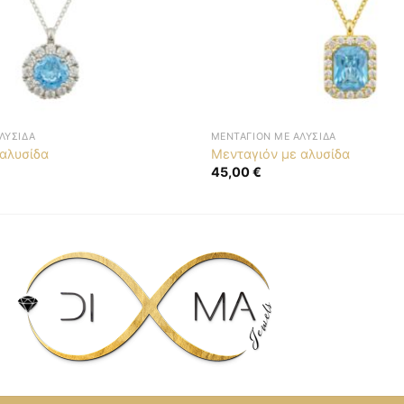
ΛΥΣΊΔΑ
ΜΕΝΤΑΓΙΌΝ ΜΕ ΑΛΥΣΊΔΑ
 αλυσίδα
Μενταγιόν με αλυσίδα
45,00
€