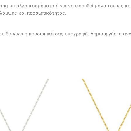
yering με άλλα κοσμήματα ή για να φορεθεί μόνο του ως κε
ά λάμψης και προσωπικότητας.
ου θα γίνει η προσωπική σας υπογραφή. Δημιουργήστε ανα