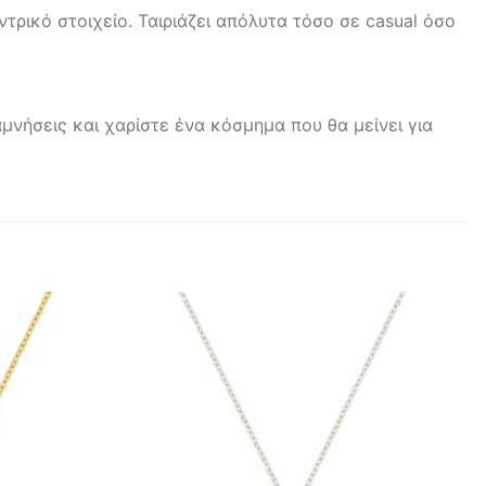
ντρικό στοιχείο. Ταιριάζει απόλυτα τόσο σε casual όσο
μνήσεις και χαρίστε ένα κόσμημα που θα μείνει για