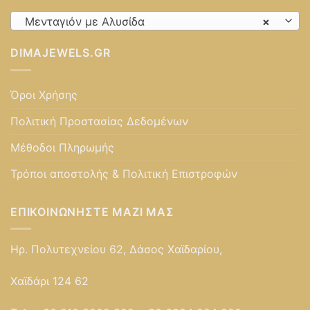
Μενταγιόν με Αλυσίδα
×
DIMAJEWELS.GR
Όροι Χρήσης
Πολιτική Προστασίας Δεδομένων
Μέθοδοι Πληρωμής
Τρόποι αποστολής & Πολιτική Επιστροφών
ΕΠΙΚΟΙΝΩΝΉΣΤΕ ΜΑΖΊ ΜΑΣ
Ηρ. Πολυτεχνείου 62, Δάσος Χαϊδαρίου,
Χαϊδάρι 124 62