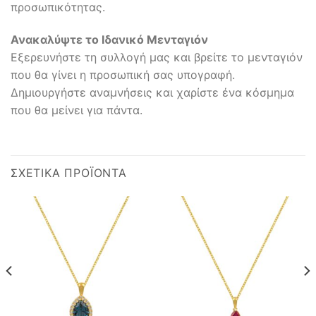
προσωπικότητας.
Ανακαλύψτε το Ιδανικό Μενταγιόν
Εξερευνήστε τη συλλογή μας και βρείτε το μενταγιόν
που θα γίνει η προσωπική σας υπογραφή.
Δημιουργήστε αναμνήσεις και χαρίστε ένα κόσμημα
που θα μείνει για πάντα.
ΣΧΕΤΙΚΆ ΠΡΟΪΌΝΤΑ