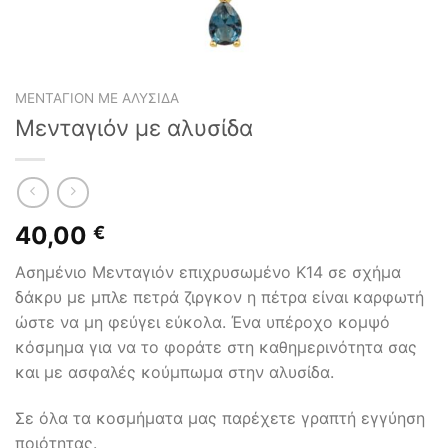
ΜΕΝΤΑΓΙΌΝ ΜΕ ΑΛΥΣΊΔΑ
Μενταγιόν με αλυσίδα
40,00
€
Ασημένιο Μενταγιόν επιχρυσωμένο Κ14 σε σχήμα
δάκρυ με μπλε πετρά ζιργκον η πέτρα είναι καρφωτή
ώστε να μη φεύγει εύκολα. Ένα υπέροχο κομψό
κόσμημα για να το φοράτε στη καθημερινότητα σας
και με ασφαλές κούμπωμα στην αλυσίδα.
Σε όλα τα κοσμήματα μας παρέχετε γραπτή εγγύηση
ποιότητας.