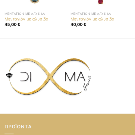
ΜΕΝΤΑΓΙΌΝ ΜΕ ΑΛΥΣΊΔΑ
ΜΕΝΤΑΓΙΌΝ ΜΕ ΑΛΥΣΊΔΑ
Μενταγιόν με αλυσίδα
Μενταγιόν με αλυσίδα
45,00
€
40,00
€
ΠΡΟΪΌΝΤΑ