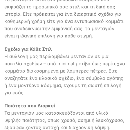
εκφράζει το προσωπικό σας στυλ και τη δική σας
ιστορία. Είτε πρόκειται για ένα διακριτικό σχέδιο για
καθημερινή χρήση είτε για ένα εντυπωσιακό κομμάτι
που αναδεικνύει την εμφάνισή σας, το μενταγιόν
είναι η ιδανική επιλογή για κάθε στιγμή.
Σχέδια για Κάθε Στιλ
Η συλλογή μας περιλαμβάνει μενταγιόν σε μια
ποικιλία σχεδίων – από minimal μοτίβα έως περίτεχνα
κομμάτια διακοσμημένα με λαμπερές πέτρες. Είτε
αναζητάτε ένα κλασικό σχέδιο, ένα σύμβολο αγάπης
ή ένα μοντέρνο κόσμημα, έχουμε τη σωστή επιλογή
για εσάς.
Ποιότητα που Διαρκεί
Τα μενταγιόν μας κατασκευάζονται από υλικά
υψηλής ποιότητας, όπως χρυσό, ασήμι ή λευκόχρυσο,
εξασφαλίζοντας αντοχή και διαχρονική λάμψη.