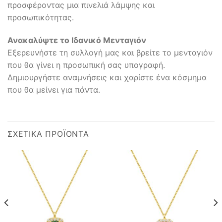
προσφέροντας μια πινελιά λάμψης και
προσωπικότητας.
Ανακαλύψτε το Ιδανικό Μενταγιόν
Εξερευνήστε τη συλλογή μας και βρείτε το μενταγιόν
που θα γίνει η προσωπική σας υπογραφή.
Δημιουργήστε αναμνήσεις και χαρίστε ένα κόσμημα
που θα μείνει για πάντα.
ΣΧΕΤΙΚΆ ΠΡΟΪΌΝΤΑ