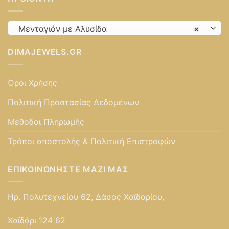
Μενταγιόν με Αλυσίδα
×
DIMAJEWELS.GR
Όροι Χρήσης
Πολιτική Προστασίας Δεδομένων
Μέθοδοι Πληρωμής
Τρόποι αποστολής & Πολιτική Επιστροφών
ΕΠΙΚΟΙΝΩΝΉΣΤΕ ΜΑΖΊ ΜΑΣ
Ηρ. Πολυτεχνείου 62, Δάσος Χαϊδαρίου,
Χαϊδάρι 124 62