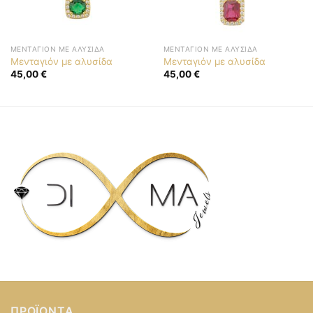
ΜΕΝΤΑΓΙΌΝ ΜΕ ΑΛΥΣΊΔΑ
ΜΕΝΤΑΓΙΌΝ ΜΕ ΑΛΥΣΊΔΑ
Μενταγιόν με αλυσίδα
Μενταγιόν με αλυσίδα
45,00
€
45,00
€
ΠΡΟΪΌΝΤΑ