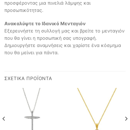
προσφέροντας μια πινελιά λάμψης και
προσωπικότητας.
Ανακαλύψτε το Ιδανικό Μενταγιόν
Εξερευνήστε τη συλλογή μας και βρείτε το μενταγιόν
που θα γίνει η προσωπική σας υπογραφή.
Δημιουργήστε αναμνήσεις και χαρίστε ένα κόσμημα
που θα μείνει για πάντα.
ΣΧΕΤΙΚΆ ΠΡΟΪΌΝΤΑ