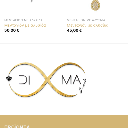
ΜΕΝΤΑΓΙΌΝ ΜΕ ΑΛΥΣΊΔΑ
ΜΕΝΤΑΓΙΌΝ ΜΕ ΑΛΥΣΊΔΑ
Μενταγιόν με αλυσίδα
Μενταγιόν με αλυσίδα
50,00
€
45,00
€
ΠΡΟΪΌΝΤΑ