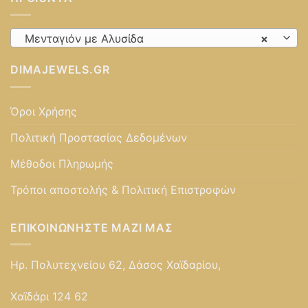
Μενταγιόν με Αλυσίδα
×
DIMAJEWELS.GR
Όροι Χρήσης
Πολιτική Προστασίας Δεδομένων
Μέθοδοι Πληρωμής
Τρόποι αποστολής & Πολιτική Επιστροφών
ΕΠΙΚΟΙΝΩΝΉΣΤΕ ΜΑΖΊ ΜΑΣ
Ηρ. Πολυτεχνείου 62, Δάσος Χαϊδαρίου,
Χαϊδάρι 124 62