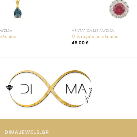
ΛΥΣΊΔΑ
ΜΕΝΤΑΓΙΌΝ ΜΕ ΑΛΥΣΊΔΑ
 αλυσίδα
Μενταγιόν με αλυσίδα
45,00
€
DIMAJEWELS.GR