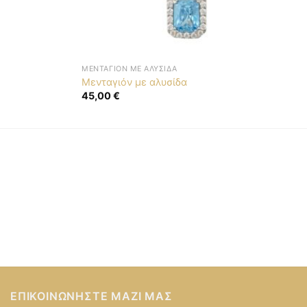
ΜΕΝΤΑΓΙΌΝ ΜΕ ΑΛΥΣΊΔΑ
Μενταγιόν με αλυσίδα
45,00
€
ΕΠΙΚΟΙΝΩΝΉΣΤΕ ΜΑΖΊ ΜΑΣ