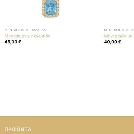
ΜΕΝΤΑΓΙΌΝ ΜΕ ΑΛΥΣΊΔΑ
ΜΕΝΤΑΓΙΌΝ ΜΕ Α
Μενταγιόν με αλυσίδα
Μενταγιόν με
45,00
€
40,00
€
ΠΡΟΪΌΝΤΑ