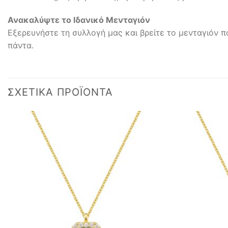
Ανακαλύψτε το Ιδανικό Μενταγιόν
Εξερευνήστε τη συλλογή μας και βρείτε το μενταγιόν π
πάντα.
ΣΧΕΤΙΚΆ ΠΡΟΪΌΝΤΑ