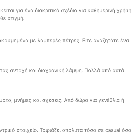
ειται για ένα διακριτικό σχέδιο για καθημερινή χρήση
θε στιγμή.
ιακοσμημένα με λαμπερές πέτρες. Είτε αναζητάτε ένα
τας αντοχή και διαχρονική λάμψη. Πολλά από αυτά
ματα, μνήμες και σχέσεις. Από δώρα για γενέθλια ή
ντρικό στοιχείο. Ταιριάζει απόλυτα τόσο σε casual όσο