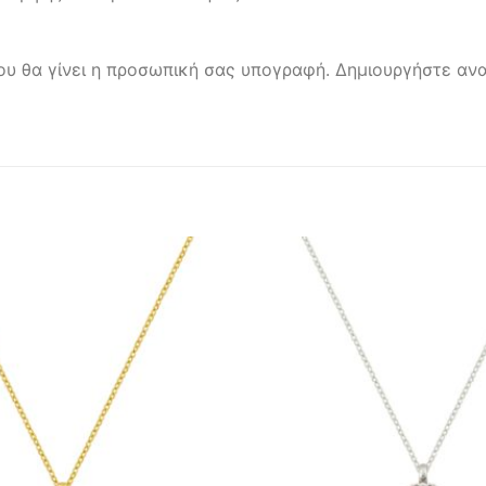
ου θα γίνει η προσωπική σας υπογραφή. Δημιουργήστε ανα