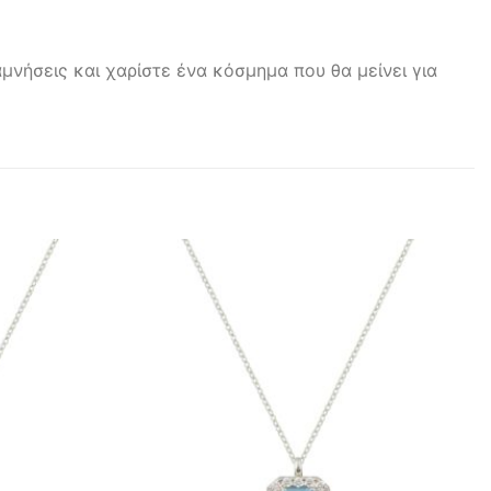
μνήσεις και χαρίστε ένα κόσμημα που θα μείνει για