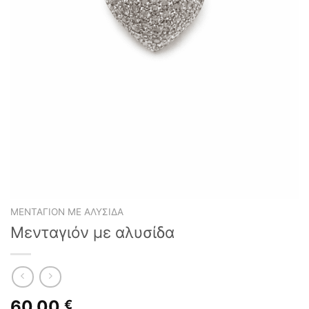
ΜΕΝΤΑΓΙΌΝ ΜΕ ΑΛΥΣΊΔΑ
Μενταγιόν με αλυσίδα
60,00
€