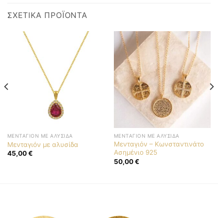
ΣΧΕΤΙΚΆ ΠΡΟΪΌΝΤΑ
ΜΕΝΤΑΓΙΌΝ ΜΕ ΑΛΥΣΊΔΑ
ΜΕΝΤΑΓΙΌΝ ΜΕ ΑΛΥΣΊΔΑ
Μενταγιόν – Κωνσταντινάτο
Μενταγιόν με αλυσίδα
Ασημένιο 925
45,00
€
50,00
€