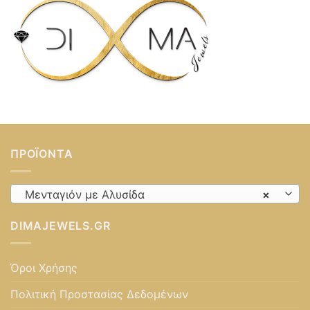
ΠΡΟΪΌΝΤΑ
Μενταγιόν με Αλυσίδα
×
DIMAJEWELS.GR
Όροι Χρήσης
Πολιτική Προστασίας Δεδομένων