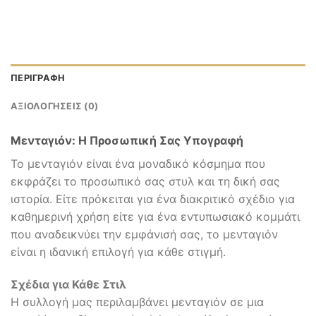
ΠΕΡΙΓΡΑΦΉ
ΑΞΙΟΛΟΓΉΣΕΙΣ (0)
Μενταγιόν: Η Προσωπική Σας Υπογραφή
Το μενταγιόν είναι ένα μοναδικό κόσμημα που
εκφράζει το προσωπικό σας στυλ και τη δική σας
ιστορία. Είτε πρόκειται για ένα διακριτικό σχέδιο για
καθημερινή χρήση είτε για ένα εντυπωσιακό κομμάτι
που αναδεικνύει την εμφάνισή σας, το μενταγιόν
είναι η ιδανική επιλογή για κάθε στιγμή.
Σχέδια για Κάθε Στιλ
Η συλλογή μας περιλαμβάνει μενταγιόν σε μια