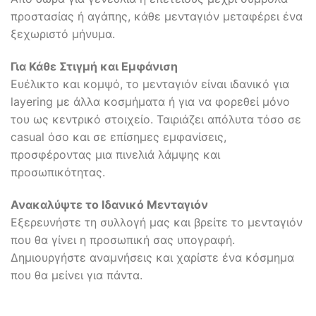
προστασίας ή αγάπης, κάθε μενταγιόν μεταφέρει ένα
ξεχωριστό μήνυμα.
Για Κάθε Στιγμή και Εμφάνιση
Ευέλικτο και κομψό, το μενταγιόν είναι ιδανικό για
layering με άλλα κοσμήματα ή για να φορεθεί μόνο
του ως κεντρικό στοιχείο. Ταιριάζει απόλυτα τόσο σε
casual όσο και σε επίσημες εμφανίσεις,
προσφέροντας μια πινελιά λάμψης και
προσωπικότητας.
Ανακαλύψτε το Ιδανικό Μενταγιόν
Εξερευνήστε τη συλλογή μας και βρείτε το μενταγιόν
που θα γίνει η προσωπική σας υπογραφή.
Δημιουργήστε αναμνήσεις και χαρίστε ένα κόσμημα
που θα μείνει για πάντα.