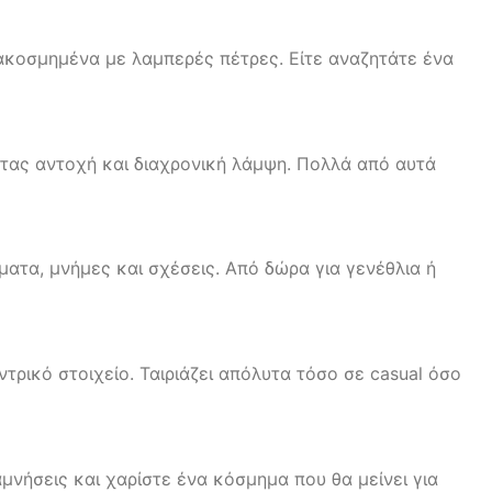
ιακοσμημένα με λαμπερές πέτρες. Είτε αναζητάτε ένα
τας αντοχή και διαχρονική λάμψη. Πολλά από αυτά
ματα, μνήμες και σχέσεις. Από δώρα για γενέθλια ή
ντρικό στοιχείο. Ταιριάζει απόλυτα τόσο σε casual όσο
μνήσεις και χαρίστε ένα κόσμημα που θα μείνει για