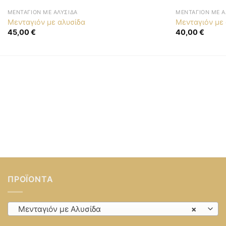
ΜΕΝΤΑΓΙΌΝ ΜΕ ΑΛΥΣΊΔΑ
ΜΕΝΤΑΓΙΌΝ ΜΕ Α
Μενταγιόν με αλυσίδα
Μενταγιόν με
45,00
€
40,00
€
ΠΡΟΪΌΝΤΑ
Μενταγιόν με Αλυσίδα
×