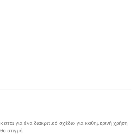
ειται για ένα διακριτικό σχέδιο για καθημερινή χρήση
θε στιγμή.