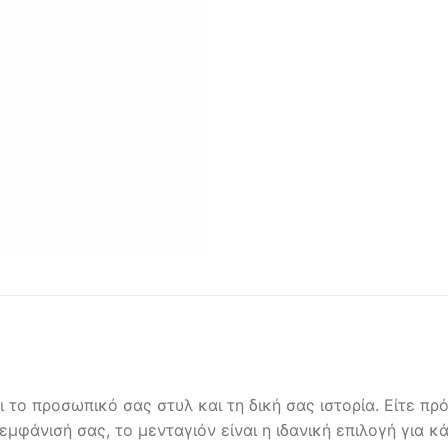
το προσωπικό σας στυλ και τη δική σας ιστορία. Είτε πρόκ
μφάνισή σας, το μενταγιόν είναι η ιδανική επιλογή για κά