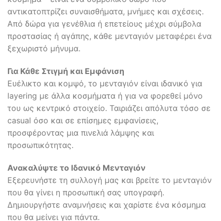
αντικατοπτρίζει συναισθήματα, μνήμες και σχέσεις.
Από δώρα για γενέθλια ή επετείους μέχρι σύμβολα
προστασίας ή αγάπης, κάθε μενταγιόν μεταφέρει ένα
ξεχωριστό μήνυμα.
Για Κάθε Στιγμή και Εμφάνιση
Ευέλικτο και κομψό, το μενταγιόν είναι ιδανικό για
layering με άλλα κοσμήματα ή για να φορεθεί μόνο
του ως κεντρικό στοιχείο. Ταιριάζει απόλυτα τόσο σε
casual όσο και σε επίσημες εμφανίσεις,
προσφέροντας μια πινελιά λάμψης και
προσωπικότητας.
Ανακαλύψτε το Ιδανικό Μενταγιόν
Εξερευνήστε τη συλλογή μας και βρείτε το μενταγιόν
που θα γίνει η προσωπική σας υπογραφή.
Δημιουργήστε αναμνήσεις και χαρίστε ένα κόσμημα
που θα μείνει για πάντα.