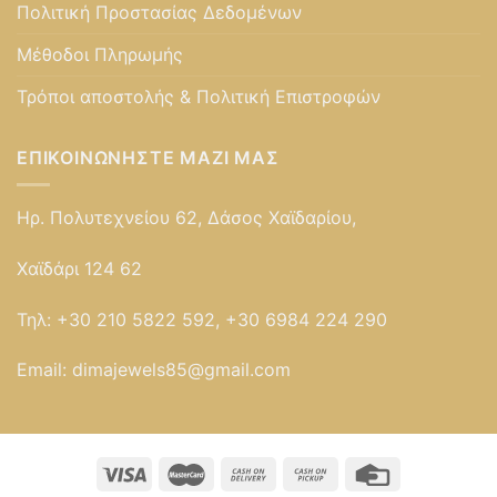
Πολιτική Προστασίας Δεδομένων
Μέθοδοι Πληρωμής
Τρόποι αποστολής & Πολιτική Επιστροφών
ΕΠΙΚΟΙΝΩΝΉΣΤΕ ΜΑΖΊ ΜΑΣ
Ηρ. Πολυτεχνείου 62, Δάσος Χαϊδαρίου,
Χαϊδάρι 124 62
Τηλ:
+30 210 5822 592, +30 6984 224 290
Email:
dimajewels85@gmail.com