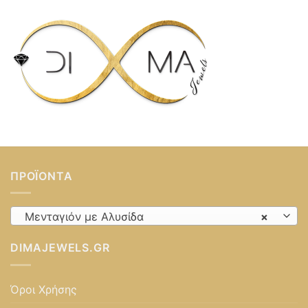
ΠΡΟΪΌΝΤΑ
Μενταγιόν με Αλυσίδα
×
DIMAJEWELS.GR
Όροι Χρήσης