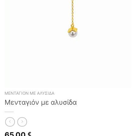
ΜΕΝΤΑΓΙΌΝ ΜΕ ΑΛΥΣΊΔΑ
Μενταγιόν με αλυσίδα
65,00
€