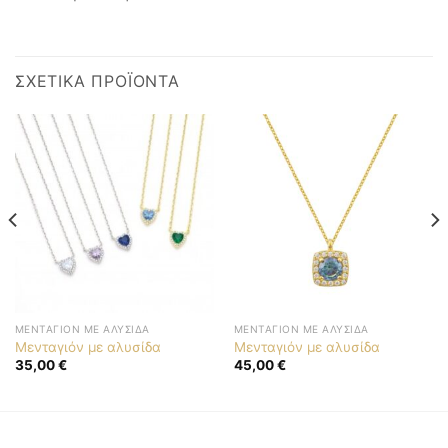
ΣΧΕΤΙΚΆ ΠΡΟΪΌΝΤΑ
ΜΕΝΤΑΓΙΌΝ ΜΕ ΑΛΥΣΊΔΑ
ΜΕΝΤΑΓΙΌΝ ΜΕ ΑΛΥΣΊΔΑ
Μενταγιόν με αλυσίδα
Μενταγιόν με αλυσίδα
35,00
€
45,00
€