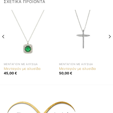
ΣΧΕΤΙΚΆ ΠΡΟΪΌΝΤΑ
ΜΕΝΤΑΓΙΌΝ ΜΕ ΑΛΥΣΊΔΑ
ΜΕΝΤΑΓΙΌΝ ΜΕ ΑΛΥΣΊΔΑ
Μενταγιόν με αλυσίδα
Μενταγιόν με αλυσίδα
45,00
€
50,00
€