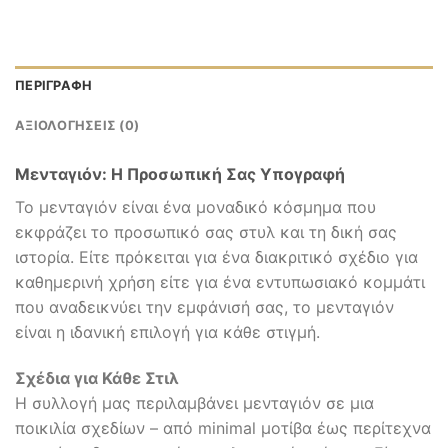
ΠΕΡΙΓΡΑΦΉ
ΑΞΙΟΛΟΓΉΣΕΙΣ (0)
Μενταγιόν: Η Προσωπική Σας Υπογραφή
Το μενταγιόν είναι ένα μοναδικό κόσμημα που
εκφράζει το προσωπικό σας στυλ και τη δική σας
ιστορία. Είτε πρόκειται για ένα διακριτικό σχέδιο για
καθημερινή χρήση είτε για ένα εντυπωσιακό κομμάτι
που αναδεικνύει την εμφάνισή σας, το μενταγιόν
είναι η ιδανική επιλογή για κάθε στιγμή.
Σχέδια για Κάθε Στιλ
Η συλλογή μας περιλαμβάνει μενταγιόν σε μια
ποικιλία σχεδίων – από minimal μοτίβα έως περίτεχνα