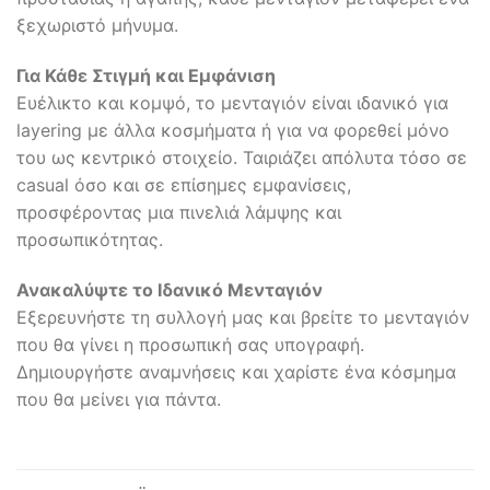
ξεχωριστό μήνυμα.
Για Κάθε Στιγμή και Εμφάνιση
Ευέλικτο και κομψό, το μενταγιόν είναι ιδανικό για
layering με άλλα κοσμήματα ή για να φορεθεί μόνο
του ως κεντρικό στοιχείο. Ταιριάζει απόλυτα τόσο σε
casual όσο και σε επίσημες εμφανίσεις,
προσφέροντας μια πινελιά λάμψης και
προσωπικότητας.
Ανακαλύψτε το Ιδανικό Μενταγιόν
Εξερευνήστε τη συλλογή μας και βρείτε το μενταγιόν
που θα γίνει η προσωπική σας υπογραφή.
Δημιουργήστε αναμνήσεις και χαρίστε ένα κόσμημα
που θα μείνει για πάντα.