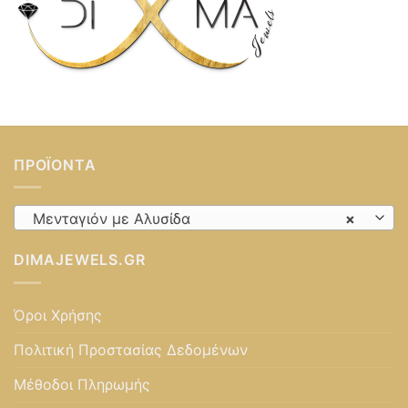
ΠΡΟΪΌΝΤΑ
Μενταγιόν με Αλυσίδα
×
DIMAJEWELS.GR
Όροι Χρήσης
Πολιτική Προστασίας Δεδομένων
Μέθοδοι Πληρωμής