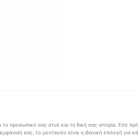
το προσωπικό σας στυλ και τη δική σας ιστορία. Είτε πρόκ
μφάνισή σας, το μενταγιόν είναι η ιδανική επιλογή για κά