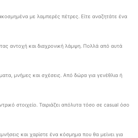
ιακοσμημένα με λαμπερές πέτρες. Είτε αναζητάτε ένα
τας αντοχή και διαχρονική λάμψη. Πολλά από αυτά
ματα, μνήμες και σχέσεις. Από δώρα για γενέθλια ή
ντρικό στοιχείο. Ταιριάζει απόλυτα τόσο σε casual όσο
μνήσεις και χαρίστε ένα κόσμημα που θα μείνει για