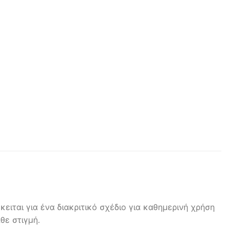
ειται για ένα διακριτικό σχέδιο για καθημερινή χρήση
θε στιγμή.