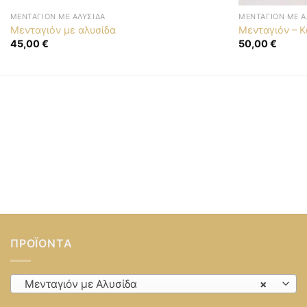
ΜΕΝΤΑΓΙΌΝ ΜΕ ΑΛΥΣΊΔΑ
ΜΕΝΤΑΓΙΌΝ ΜΕ Α
Μενταγιόν με αλυσίδα
Μενταγιόν – 
45,00
€
50,00
€
ΠΡΟΪΌΝΤΑ
Μενταγιόν με Αλυσίδα
×