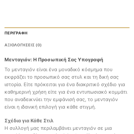
ΠΕΡΙΓΡΑΦΉ
ΑΞΙΟΛΟΓΉΣΕΙΣ (0)
Μενταγιόν: Η Προσωπική Σας Υπογραφή
Το μενταγιόν είναι ένα μοναδικό κόσμημα που
εκφράζει το προσωπικό σας στυλ και τη δική σας
ιστορία. Είτε πρόκειται για ένα διακριτικό σχέδιο για
καθημερινή χρήση είτε για ένα εντυπωσιακό κομμάτι
που αναδεικνύει την εμφάνισή σας, το μενταγιόν
είναι η ιδανική επιλογή για κάθε στιγμή.
Σχέδια για Κάθε Στιλ
Η συλλογή μας περιλαμβάνει μενταγιόν σε μια