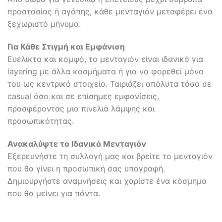
προστασίας ή αγάπης, κάθε μενταγιόν μεταφέρει ένα
ξεχωριστό μήνυμα.
Για Κάθε Στιγμή και Εμφάνιση
Ευέλικτο και κομψό, το μενταγιόν είναι ιδανικό για
layering με άλλα κοσμήματα ή για να φορεθεί μόνο
του ως κεντρικό στοιχείο. Ταιριάζει απόλυτα τόσο σε
casual όσο και σε επίσημες εμφανίσεις,
προσφέροντας μια πινελιά λάμψης και
προσωπικότητας.
Ανακαλύψτε το Ιδανικό Μενταγιόν
Εξερευνήστε τη συλλογή μας και βρείτε το μενταγιόν
που θα γίνει η προσωπική σας υπογραφή.
Δημιουργήστε αναμνήσεις και χαρίστε ένα κόσμημα
που θα μείνει για πάντα.