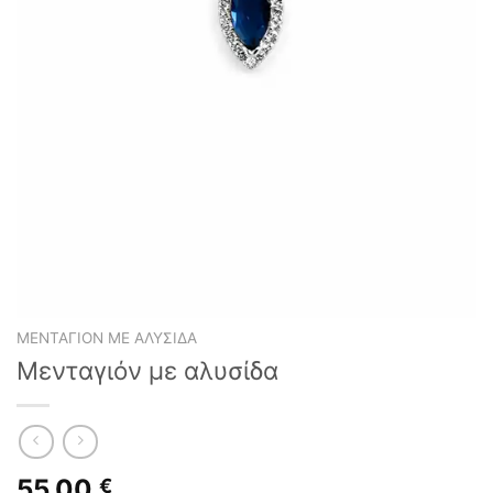
ΜΕΝΤΑΓΙΌΝ ΜΕ ΑΛΥΣΊΔΑ
Μενταγιόν με αλυσίδα
55,00
€