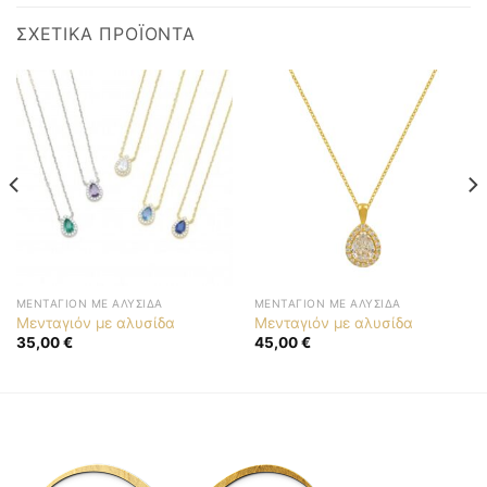
ΣΧΕΤΙΚΆ ΠΡΟΪΌΝΤΑ
ΜΕΝΤΑΓΙΌΝ ΜΕ ΑΛΥΣΊΔΑ
ΜΕΝΤΑΓΙΌΝ ΜΕ ΑΛΥΣΊΔΑ
Μενταγιόν με αλυσίδα
Μενταγιόν με αλυσίδα
35,00
€
45,00
€