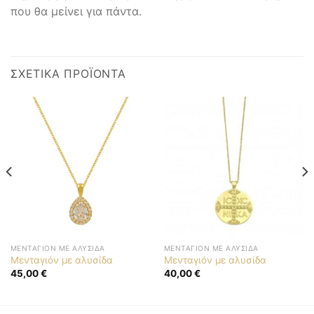
που θα μείνει για πάντα.
ΣΧΕΤΙΚΆ ΠΡΟΪΌΝΤΑ
ΜΕΝΤΑΓΙΌΝ ΜΕ ΑΛΥΣΊΔΑ
ΜΕΝΤΑΓΙΌΝ ΜΕ ΑΛΥΣΊΔΑ
Μενταγιόν με αλυσίδα
Μενταγιόν με αλυσίδα
45,00
€
40,00
€