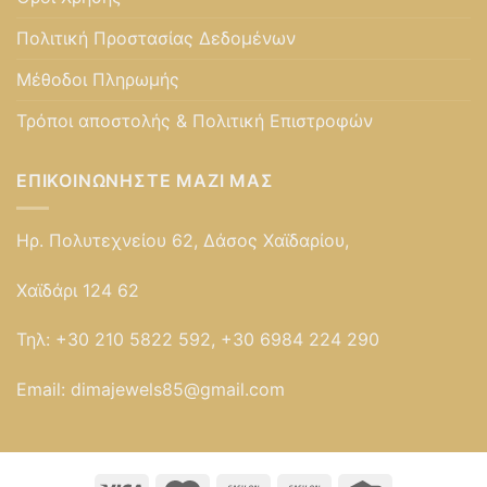
Πολιτική Προστασίας Δεδομένων
Μέθοδοι Πληρωμής
Τρόποι αποστολής & Πολιτική Επιστροφών
ΕΠΙΚΟΙΝΩΝΉΣΤΕ ΜΑΖΊ ΜΑΣ
Ηρ. Πολυτεχνείου 62, Δάσος Χαϊδαρίου,
Χαϊδάρι 124 62
Τηλ:
+30 210 5822 592, +30 6984 224 290
Email:
dimajewels85@gmail.com