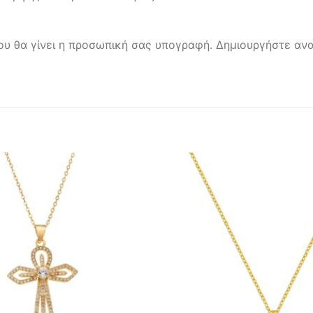
ου θα γίνει η προσωπική σας υπογραφή. Δημιουργήστε ανα