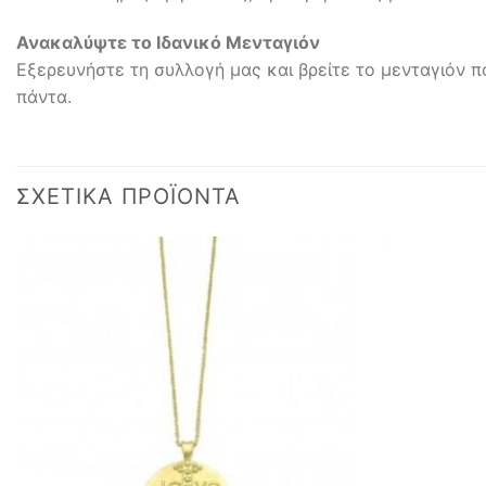
Ανακαλύψτε το Ιδανικό Μενταγιόν
Εξερευνήστε τη συλλογή μας και βρείτε το μενταγιόν π
πάντα.
ΣΧΕΤΙΚΆ ΠΡΟΪΌΝΤΑ