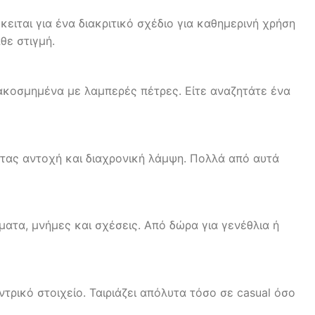
ειται για ένα διακριτικό σχέδιο για καθημερινή χρήση
θε στιγμή.
ιακοσμημένα με λαμπερές πέτρες. Είτε αναζητάτε ένα
τας αντοχή και διαχρονική λάμψη. Πολλά από αυτά
ματα, μνήμες και σχέσεις. Από δώρα για γενέθλια ή
ντρικό στοιχείο. Ταιριάζει απόλυτα τόσο σε casual όσο