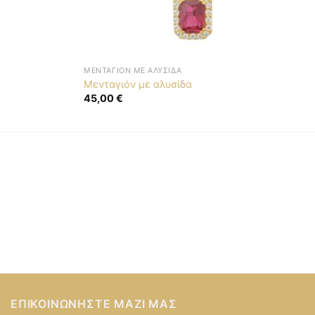
ΜΕΝΤΑΓΙΌΝ ΜΕ ΑΛΥΣΊΔΑ
Μενταγιόν με αλυσίδα
45,00
€
ΕΠΙΚΟΙΝΩΝΉΣΤΕ ΜΑΖΊ ΜΑΣ