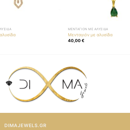
ΛΥΣΊΔΑ
ΜΕΝΤΑΓΙΌΝ ΜΕ ΑΛΥΣΊΔΑ
 αλυσίδα
Μενταγιόν με αλυσίδα
40,00
€
DIMAJEWELS.GR