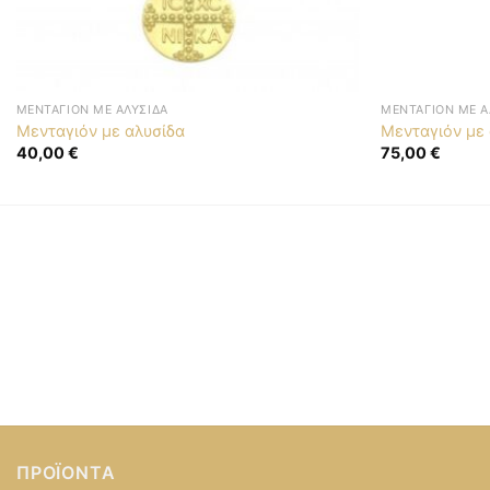
ΜΕΝΤΑΓΙΌΝ ΜΕ ΑΛΥΣΊΔΑ
ΜΕΝΤΑΓΙΌΝ ΜΕ Α
Μενταγιόν με αλυσίδα
Μενταγιόν με
40,00
€
75,00
€
ΠΡΟΪΌΝΤΑ