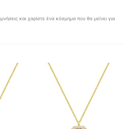
μνήσεις και χαρίστε ένα κόσμημα που θα μείνει για