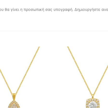
ου θα γίνει η προσωπική σας υπογραφή. Δημιουργήστε ανα