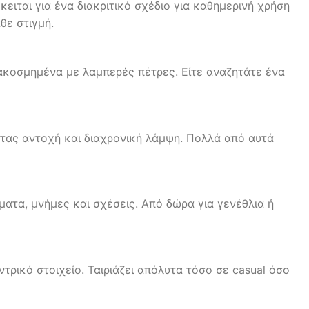
ειται για ένα διακριτικό σχέδιο για καθημερινή χρήση
θε στιγμή.
ιακοσμημένα με λαμπερές πέτρες. Είτε αναζητάτε ένα
τας αντοχή και διαχρονική λάμψη. Πολλά από αυτά
ματα, μνήμες και σχέσεις. Από δώρα για γενέθλια ή
ντρικό στοιχείο. Ταιριάζει απόλυτα τόσο σε casual όσο