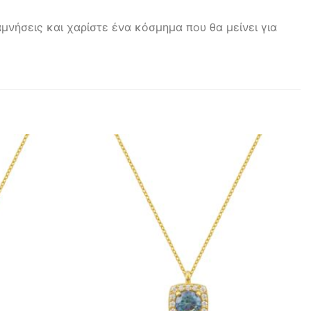
μνήσεις και χαρίστε ένα κόσμημα που θα μείνει για