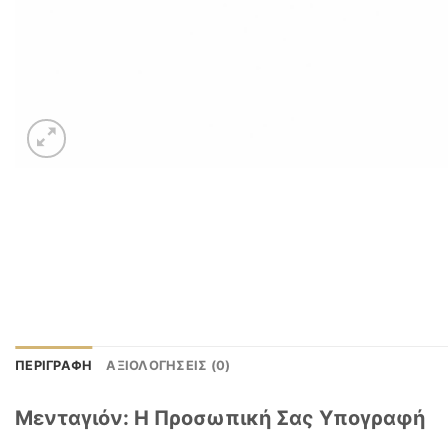
ΠΕΡΙΓΡΑΦΉ
ΑΞΙΟΛΟΓΉΣΕΙΣ (0)
Μενταγιόν: Η Προσωπική Σας Υπογραφή