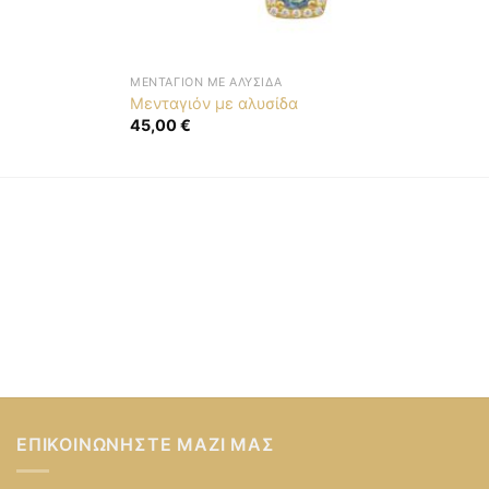
ΜΕΝΤΑΓΙΌΝ ΜΕ ΑΛΥΣΊΔΑ
Μενταγιόν με αλυσίδα
45,00
€
ΕΠΙΚΟΙΝΩΝΉΣΤΕ ΜΑΖΊ ΜΑΣ