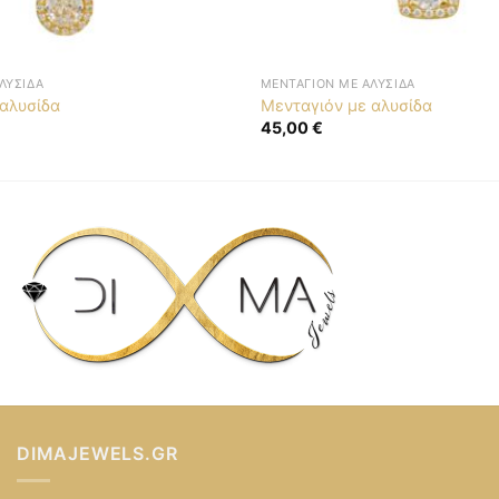
ΛΥΣΊΔΑ
ΜΕΝΤΑΓΙΌΝ ΜΕ ΑΛΥΣΊΔΑ
 αλυσίδα
Μενταγιόν με αλυσίδα
45,00
€
DIMAJEWELS.GR