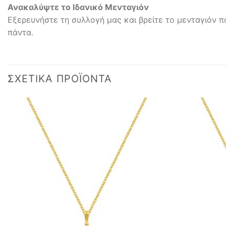
Ανακαλύψτε το Ιδανικό Μενταγιόν
Εξερευνήστε τη συλλογή μας και βρείτε το μενταγιόν π
πάντα.
ΣΧΕΤΙΚΆ ΠΡΟΪΌΝΤΑ