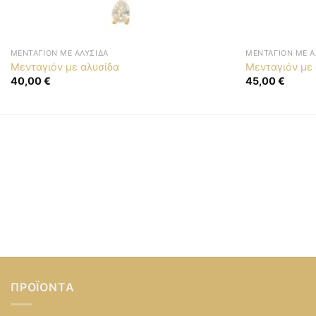
ΜΕΝΤΑΓΙΌΝ ΜΕ ΑΛΥΣΊΔΑ
ΜΕΝΤΑΓΙΌΝ ΜΕ Α
Μενταγιόν με αλυσίδα
Μενταγιόν με
40,00
€
45,00
€
ΠΡΟΪΌΝΤΑ