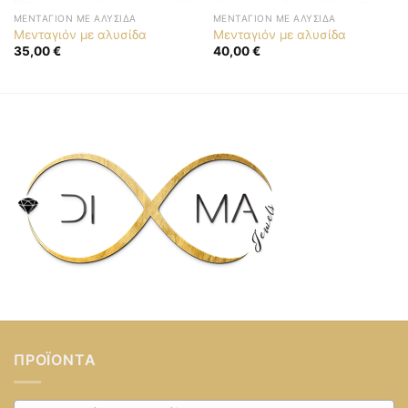
ΜΕΝΤΑΓΙΌΝ ΜΕ ΑΛΥΣΊΔΑ
ΜΕΝΤΑΓΙΌΝ ΜΕ ΑΛΥΣΊΔΑ
Μενταγιόν με αλυσίδα
Μενταγιόν με αλυσίδα
35,00
€
40,00
€
ΠΡΟΪΌΝΤΑ