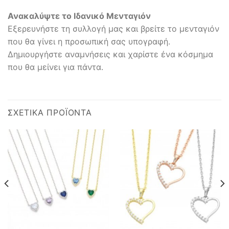
Ανακαλύψτε το Ιδανικό Μενταγιόν
Εξερευνήστε τη συλλογή μας και βρείτε το μενταγιόν
που θα γίνει η προσωπική σας υπογραφή.
Δημιουργήστε αναμνήσεις και χαρίστε ένα κόσμημα
που θα μείνει για πάντα.
ΣΧΕΤΙΚΆ ΠΡΟΪΌΝΤΑ