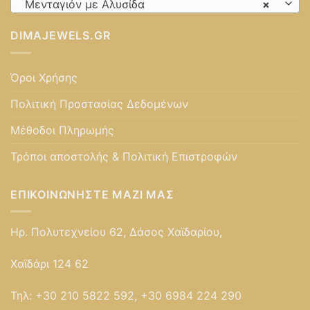
Μενταγιόν με Αλυσίδα
×
DIMAJEWELS.GR
Όροι Χρήσης
Πολιτική Προστασίας Δεδομένων
Μέθοδοι Πληρωμής
Τρόποι αποστολής & Πολιτική Επιστροφών
ΕΠΙΚΟΙΝΩΝΉΣΤΕ ΜΑΖΊ ΜΑΣ
Ηρ. Πολυτεχνείου 62, Δάσος Χαϊδαρίου,
Χαϊδάρι 124 62
Τηλ:
+30 210 5822 592, +30 6984 224 290