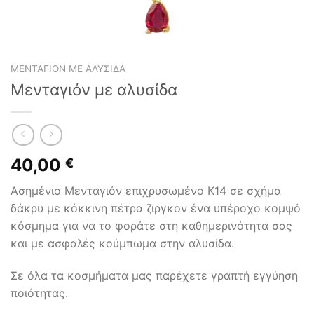
ΜΕΝΤΑΓΙΌΝ ΜΕ ΑΛΥΣΊΔΑ
Μενταγιόν με αλυσίδα
40,00
€
Ασημένιο Μενταγιόν επιχρυσωμένο Κ14 σε σχήμα
δάκρυ με κόκκινη πέτρα ζιργκον ένα υπέροχο κομψό
κόσμημα για να το φοράτε στη καθημερινότητα σας
και με ασφαλές κούμπωμα στην αλυσίδα.
Σε όλα τα κοσμήματα μας παρέχετε γραπτή εγγύηση
ποιότητας.