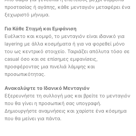
προστασίας ή αγάπης, κάθε μενταγιόν μεταφέρει ένα
ξεχωριστό μήνυμα.
Για Κάθε Στιγμή και Εμφάνιση
Ευέλικτο και κομψό, το μενταγιόν είναι ιδανικό για
layering με άλλα κοσμήματα ή για να φορεθεί μόνο
του ως κεντρικό στοιχείο. Ταιριάζει απόλυτα τόσο σε
casual όσο και σε επίσημες εμφανίσεις,
προσφέροντας μια πινελιά λάμψης και
προσωπικότητας.
Ανακαλύψτε το Ιδανικό Μενταγιόν
Εξερευνήστε τη συλλογή μας και βρείτε το μενταγιόν
που θα γίνει η προσωπική σας υπογραφή.
Δημιουργήστε αναμνήσεις και χαρίστε ένα κόσμημα
που θα μείνει για πάντα.