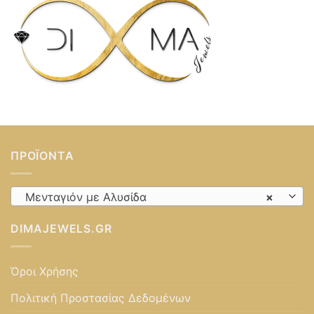
ΠΡΟΪΌΝΤΑ
Μενταγιόν με Αλυσίδα
×
DIMAJEWELS.GR
Όροι Χρήσης
Πολιτική Προστασίας Δεδομένων