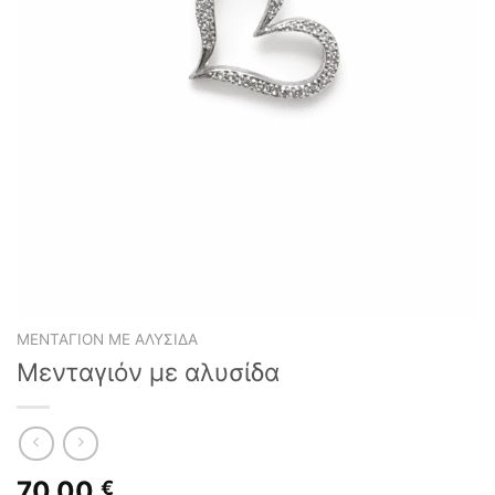
ΜΕΝΤΑΓΙΌΝ ΜΕ ΑΛΥΣΊΔΑ
Μενταγιόν με αλυσίδα
70,00
€