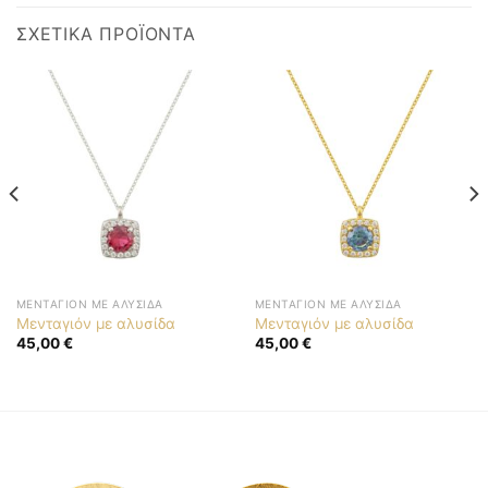
ΣΧΕΤΙΚΆ ΠΡΟΪΌΝΤΑ
ΜΕΝΤΑΓΙΌΝ ΜΕ ΑΛΥΣΊΔΑ
ΜΕΝΤΑΓΙΌΝ ΜΕ ΑΛΥΣΊΔΑ
Μενταγιόν με αλυσίδα
Μενταγιόν με αλυσίδα
45,00
€
45,00
€