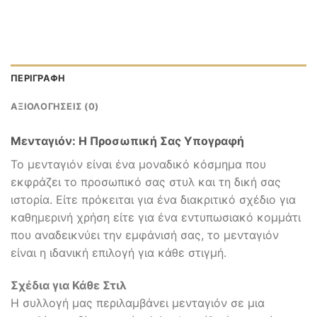
ΠΕΡΙΓΡΑΦΉ
ΑΞΙΟΛΟΓΉΣΕΙΣ (0)
Μενταγιόν: Η Προσωπική Σας Υπογραφή
Το μενταγιόν είναι ένα μοναδικό κόσμημα που
εκφράζει το προσωπικό σας στυλ και τη δική σας
ιστορία. Είτε πρόκειται για ένα διακριτικό σχέδιο για
καθημερινή χρήση είτε για ένα εντυπωσιακό κομμάτι
που αναδεικνύει την εμφάνισή σας, το μενταγιόν
είναι η ιδανική επιλογή για κάθε στιγμή.
Σχέδια για Κάθε Στιλ
Η συλλογή μας περιλαμβάνει μενταγιόν σε μια