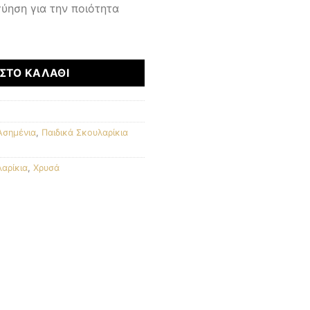
ύηση για την ποιότητα
 ποσότητα
ΣΤΟ ΚΑΛΆΘΙ
Ασημένια
,
Παιδικά Σκουλαρίκια
αρίκια
,
Χρυσά