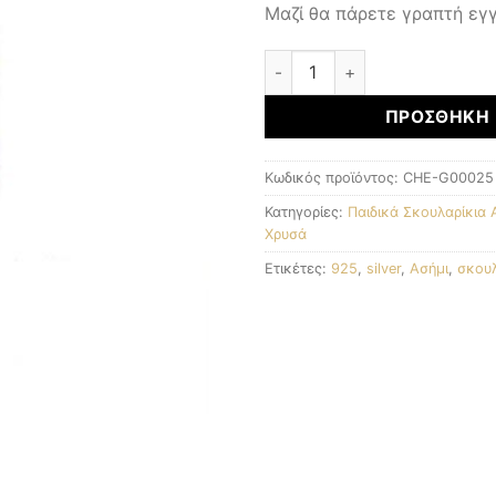
Μαζί θα πάρετε γραπτή εγγ
Παιδικά Σκουλαρίκια Χρυσά
ΠΡΟΣΘΉΚΗ 
Κωδικός προϊόντος:
CHE-G00025
Κατηγορίες:
Παιδικά Σκουλαρίκια 
Χρυσά
Ετικέτες:
925
,
silver
,
Ασήμι
,
σκουλ