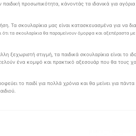
ν παιδική προσωπικότητα, κάνοντάς τα ιδανικά για αγόρια 
ρήση. Τα σκουλαρίκια μας είναι κατασκευασμένα για να δι
 ότι τα σκουλαρίκια θα παραμείνουν όμορφα και αξεπέραστα με
α άλλη ξεχωριστή στιγμή, τα παιδικά σκουλαρίκια είναι το
τελούν ένα κομψό και πρακτικό αξεσουάρ που θα τους χα
ροφεύει το παιδί για πολλά χρόνια και θα μείνει για πά
αιδιού.