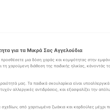
ητα για τα Μικρά Σας Αγγελούδια
 να προσθέσετε μια δόση χαράς και κομψότητας στην εμφά
 τη χαρούμενη διάθεση της παιδικής ηλικίας, κάνοντάς τα
εραιότητά μας. Τα παιδικά σκουλαρίκια είναι υποαλλεργικά
υχόν αλλεργικές αντιδράσεις, και εξασφαλίζει την απόλυ
ία σχεδίων, από χαριτωμένα ζωάκια και καρδούλες μέχρι 