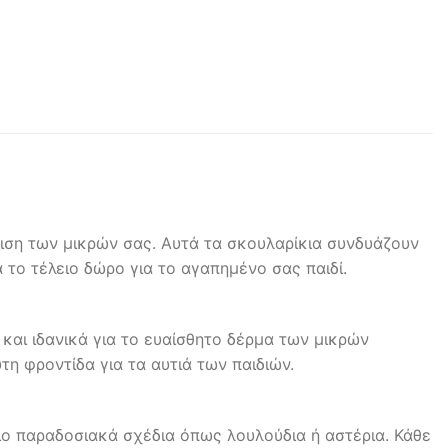
νιση των μικρών σας. Αυτά τα σκουλαρίκια συνδυάζουν
 το τέλειο δώρο για το αγαπημένο σας παιδί.
 και ιδανικά για το ευαίσθητο δέρμα των μικρών
τη φροντίδα για τα αυτιά των παιδιών.
πιο παραδοσιακά σχέδια όπως λουλούδια ή αστέρια. Κάθε