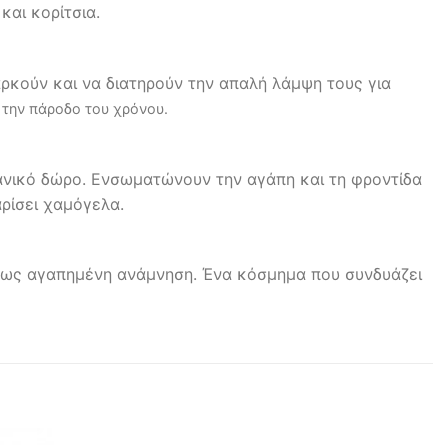
και κορίτσια.
αρκούν και να διατηρούν την απαλή λάμψη τους για
 την πάροδο του χρόνου.
 ιδανικό δώρο. Ενσωματώνουν την αγάπη και τη φροντίδα
ρίσει χαμόγελα.
ντα ως αγαπημένη ανάμνηση. Ένα κόσμημα που συνδυάζει