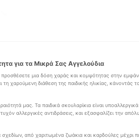
ητα για τα Μικρά Σας Αγγελούδια
 να προσθέσετε μια δόση χαράς και κομψότητας στην εμφά
 τη χαρούμενη διάθεση της παιδικής ηλικίας, κάνοντάς τα
εραιότητά μας. Τα παιδικά σκουλαρίκια είναι υποαλλεργικά
υχόν αλλεργικές αντιδράσεις, και εξασφαλίζει την απόλυ
ία σχεδίων, από χαριτωμένα ζωάκια και καρδούλες μέχρι 