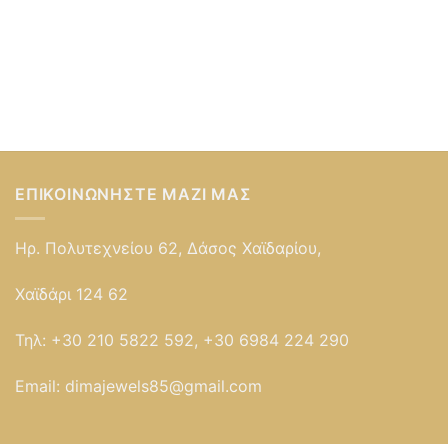
ΕΠΙΚΟΙΝΩΝΉΣΤΕ ΜΑΖΊ ΜΑΣ
Ηρ. Πολυτεχνείου 62, Δάσος Χαϊδαρίου,
Χαϊδάρι 124 62
Τηλ:
+30 210 5822 592, +30 6984 224 290
Email:
dimajewels85@gmail.com