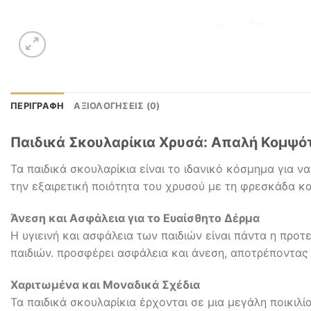
ΠΕΡΙΓΡΑΦΉ
ΑΞΙΟΛΟΓΉΣΕΙΣ (0)
Παιδικά Σκουλαρίκια Χρυσά: Απαλή Κομψότ
Τα παιδικά σκουλαρίκια είναι το ιδανικό κόσμημα για
την εξαιρετική ποιότητα του χρυσού με τη φρεσκάδα και
Άνεση και Ασφάλεια για το Ευαίσθητο Δέρμα
Η υγιεινή και ασφάλεια των παιδιών είναι πάντα η προτ
παιδιών. προσφέρει ασφάλεια και άνεση, αποτρέποντας τ
Χαριτωμένα και Μοναδικά Σχέδια
Τα παιδικά σκουλαρίκια έρχονται σε μια μεγάλη ποικιλ