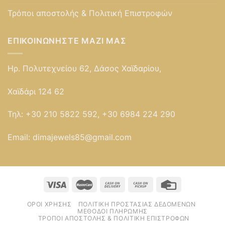
Τρόποι αποστολής & Πολιτική Επιστροφών
ΕΠΙΚΟΙΝΩΝΉΣΤΕ ΜΑΖΊ ΜΑΣ
Ηρ. Πολυτεχνείου 62, Δάσος Χαϊδαρίου,
Χαϊδάρι 124 62
Τηλ:
+30 210 5822 592, +30 6984 224 290
Email:
dimajewels85@gmail.com
ΌΡΟΙ ΧΡΉΣΗΣ
ΠΟΛΙΤΙΚΉ ΠΡΟΣΤΑΣΊΑΣ ΔΕΔΟΜΈΝΩΝ
ΜΈΘΟΔΟΙ ΠΛΗΡΩΜΉΣ
ΤΡΌΠΟΙ ΑΠΟΣΤΟΛΉΣ & ΠΟΛΙΤΙΚΉ ΕΠΙΣΤΡΟΦΏΝ