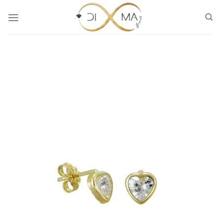
Μετάβαση
στο
περιεχόμενο