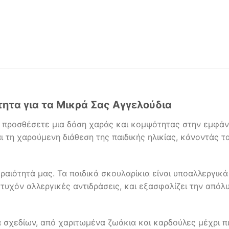
ητα για τα Μικρά Σας Αγγελούδια
 να προσθέσετε μια δόση χαράς και κομψότητας στην εμφά
 τη χαρούμενη διάθεση της παιδικής ηλικίας, κάνοντάς τα
εραιότητά μας. Τα παιδικά σκουλαρίκια είναι υποαλλεργικά
υχόν αλλεργικές αντιδράσεις, και εξασφαλίζει την απόλυ
ία σχεδίων, από χαριτωμένα ζωάκια και καρδούλες μέχρι 