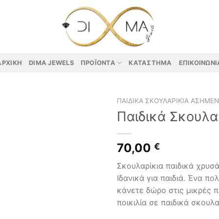
ΑΡΧΙΚΉ
DIMA JEWELS
ΠΡΟΪΌΝΤΑ
ΚΑΤΆΣΤΗΜΑ
ΕΠΙΚΟΙΝΩΝΊ
ΠΑΙΔΙΚΆ ΣΚΟΥΛΑΡΊΚΙΑ ΑΣΗΜΈΝ
Παιδικά Σκουλα
70,00
€
Σκουλαρίκια παιδικά χρυσ
Ιδανικά για παιδιά. Ένα πο
κάνετε δώρο στις μικρές π
ποικιλία σε παιδικά σκουλα