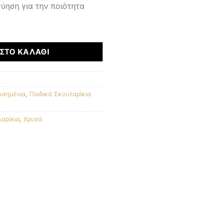
ύηση για την ποιότητα
 ποσότητα
ΣΤΟ ΚΑΛΆΘΙ
Ασημένια
,
Παιδικά Σκουλαρίκια
αρίκια
,
Χρυσά