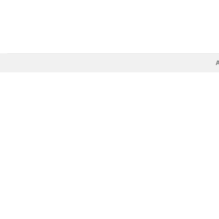
Μετάβαση
στο
περιεχόμενο