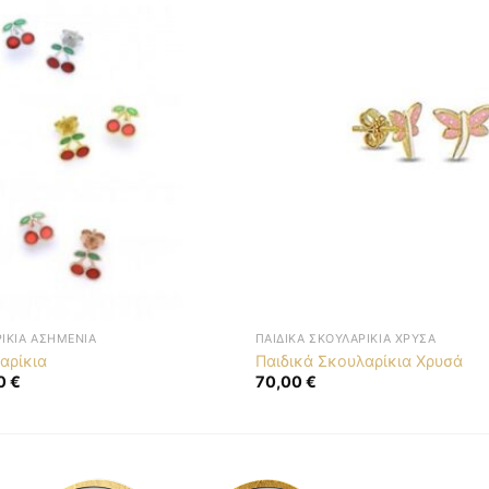
ΡΊΚΙΑ ΑΣΗΜΈΝΙΑ
ΠΑΙΔΙΚΆ ΣΚΟΥΛΑΡΊΚΙΑ ΧΡΥΣΆ
αρίκια
Παιδικά Σκουλαρίκια Χρυσά
al
Η
0
€
70,00
€
τρέχουσα
τιμή
 €.
είναι:
20,00 €.