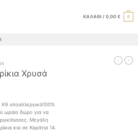
ΚΑΛΆΘΙ /
0,00
€
0
Α
ΙΑ
ρίκια Χρυσά
ά Κ9 υποαλλεργικά100%
λύ ωραίο δώρο για να
ριγκίπισσες. Μεγάλη
ρίκια και σε Καράτια 14.