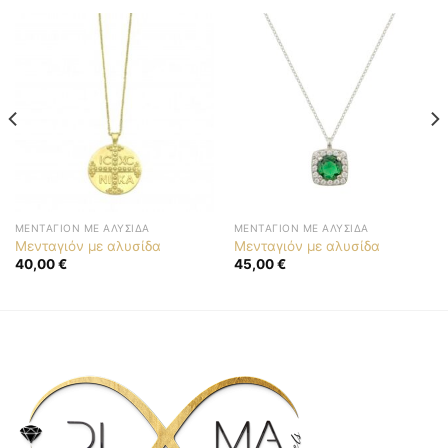
ΜΕΝΤΑΓΙΌΝ ΜΕ ΑΛΥΣΊΔΑ
ΜΕΝΤΑΓΙΌΝ ΜΕ ΑΛΥΣΊΔΑ
Μενταγιόν με αλυσίδα
Μενταγιόν με αλυσίδα
40,00
€
45,00
€