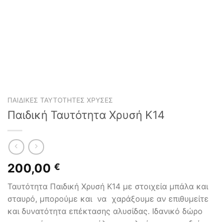
ΠΑΙΔΙΚΈΣ ΤΑΥΤΌΤΗΤΕΣ ΧΡΥΣΈΣ
Παιδική Ταυτότητα Χρυσή K14
200,00
€
Ταυτότητα Παιδική Χρυσή K14 με στοιχεία μπάλα και
σταυρό, μπορούμε και να χαράξουμε αν επιθυμείτε
και δυνατότητα επέκτασης αλυσίδας. Ιδανικό δώρο