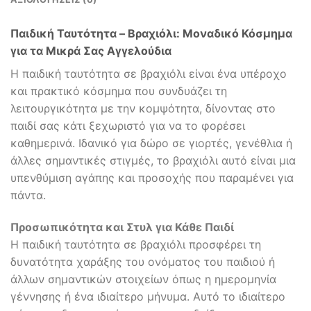
Παιδική Ταυτότητα – Βραχιόλι: Μοναδικό Κόσμημα
για τα Μικρά Σας Αγγελούδια
Η παιδική ταυτότητα σε βραχιόλι είναι ένα υπέροχο
και πρακτικό κόσμημα που συνδυάζει τη
λειτουργικότητα με την κομψότητα, δίνοντας στο
παιδί σας κάτι ξεχωριστό για να το φορέσει
καθημερινά. Ιδανικό για δώρο σε γιορτές, γενέθλια ή
άλλες σημαντικές στιγμές, το βραχιόλι αυτό είναι μια
υπενθύμιση αγάπης και προσοχής που παραμένει για
πάντα.
Προσωπικότητα και Στυλ για Κάθε Παιδί
Η παιδική ταυτότητα σε βραχιόλι προσφέρει τη
δυνατότητα χαράξης του ονόματος του παιδιού ή
άλλων σημαντικών στοιχείων όπως η ημερομηνία
γέννησης ή ένα ιδιαίτερο μήνυμα. Αυτό το ιδιαίτερο