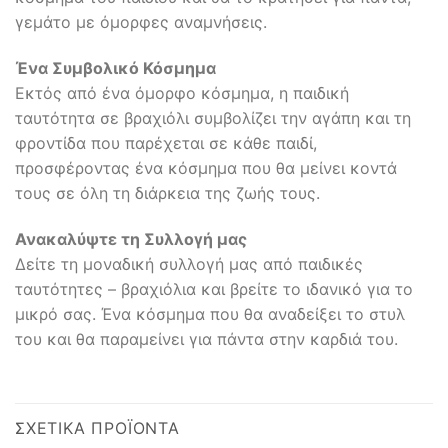
γεμάτο με όμορφες αναμνήσεις.
Ένα Συμβολικό Κόσμημα
Εκτός από ένα όμορφο κόσμημα, η παιδική
ταυτότητα σε βραχιόλι συμβολίζει την αγάπη και τη
φροντίδα που παρέχεται σε κάθε παιδί,
προσφέροντας ένα κόσμημα που θα μείνει κοντά
τους σε όλη τη διάρκεια της ζωής τους.
Ανακαλύψτε τη Συλλογή μας
Δείτε τη μοναδική συλλογή μας από παιδικές
ταυτότητες – βραχιόλια και βρείτε το ιδανικό για το
μικρό σας. Ένα κόσμημα που θα αναδείξει το στυλ
του και θα παραμείνει για πάντα στην καρδιά του.
ΣΧΕΤΙΚΆ ΠΡΟΪΌΝΤΑ