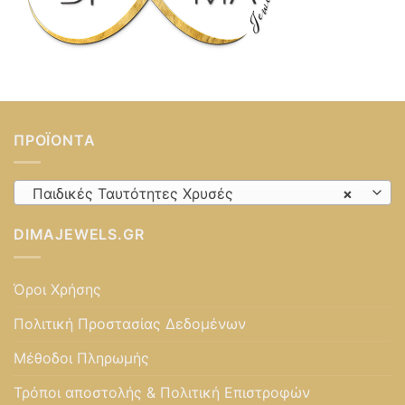
ΠΡΟΪΌΝΤΑ
Παιδικές Ταυτότητες Χρυσές
×
DIMAJEWELS.GR
Όροι Χρήσης
Πολιτική Προστασίας Δεδομένων
Μέθοδοι Πληρωμής
Τρόποι αποστολής & Πολιτική Επιστροφών