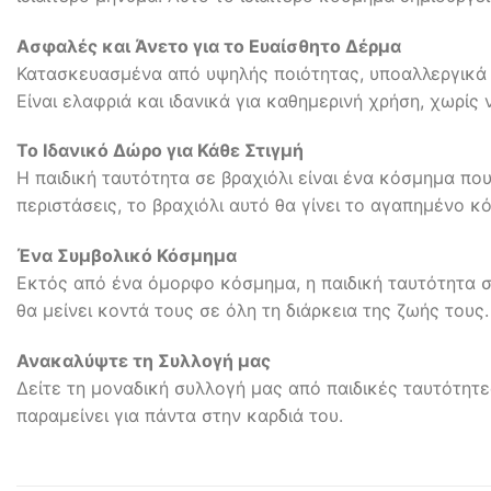
Ασφαλές και Άνετο για το Ευαίσθητο Δέρμα
Κατασκευασμένα από υψηλής ποιότητας, υποαλλεργικά υ
Είναι ελαφριά και ιδανικά για καθημερινή χρήση, χωρίς 
Το Ιδανικό Δώρο για Κάθε Στιγμή
Η παιδική ταυτότητα σε βραχιόλι είναι ένα κόσμημα που
περιστάσεις, το βραχιόλι αυτό θα γίνει το αγαπημένο κ
Ένα Συμβολικό Κόσμημα
Εκτός από ένα όμορφο κόσμημα, η παιδική ταυτότητα σ
θα μείνει κοντά τους σε όλη τη διάρκεια της ζωής τους.
Ανακαλύψτε τη Συλλογή μας
Δείτε τη μοναδική συλλογή μας από παιδικές ταυτότητες
παραμείνει για πάντα στην καρδιά του.