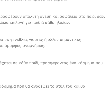
προσφέρουν απόλυτη άνεση και ασφάλεια στο παιδί σας.
εια επιλογή για παιδιά κάθε ηλικίας.
ο σε γενέθλια, γιορτές ή άλλες σημαντικές
 με όμορφες αναμνήσεις.
ρέχεται σε κάθε παιδί, προσφέροντας ένα κόσμημα που
 κόσμημα που θα αναδείξει το στυλ του και θα