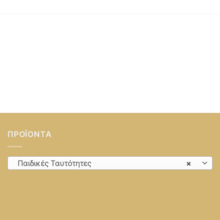
ΠΡΟΪΌΝΤΑ
Παιδικές Ταυτότητες
×