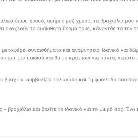
λικά όπως χρυσό, ασήμι ή ροζ χρυσό, τα βραχιόλια μας 
να ενοχλούν το ευαίσθητο δέρμα τους, κάνοντάς τα την τέλ
 μεταφέρει συναισθήματα και αναμνήσεις. Ιδανικό για δώρ
όσμημα του παιδιού και θα το κρατήσει για πάντα, γεμάτο
ε βραχιόλι συμβολίζει την αγάπη και τη φροντίδα που πα
 – βραχιόλια και βρείτε το ιδανικό για το μικρό σας. Ένα