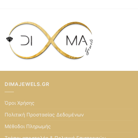
DIMAJEWELS.GR
Όροι Χρήσης
Πολιτική Προστασίας Δεδομένων
Μέθοδοι Πληρωμής