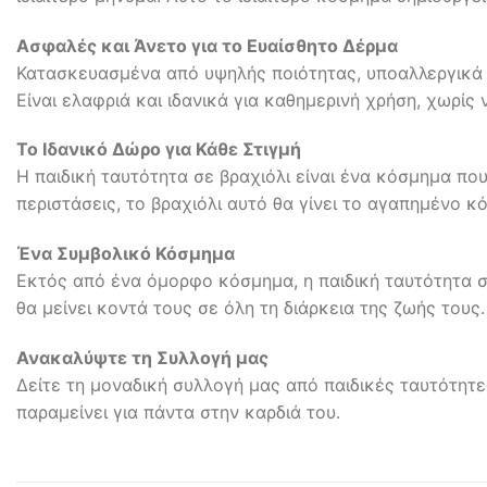
Ασφαλές και Άνετο για το Ευαίσθητο Δέρμα
Κατασκευασμένα από υψηλής ποιότητας, υποαλλεργικά υ
Είναι ελαφριά και ιδανικά για καθημερινή χρήση, χωρίς 
Το Ιδανικό Δώρο για Κάθε Στιγμή
Η παιδική ταυτότητα σε βραχιόλι είναι ένα κόσμημα που
περιστάσεις, το βραχιόλι αυτό θα γίνει το αγαπημένο κ
Ένα Συμβολικό Κόσμημα
Εκτός από ένα όμορφο κόσμημα, η παιδική ταυτότητα σ
θα μείνει κοντά τους σε όλη τη διάρκεια της ζωής τους.
Ανακαλύψτε τη Συλλογή μας
Δείτε τη μοναδική συλλογή μας από παιδικές ταυτότητες
παραμείνει για πάντα στην καρδιά του.