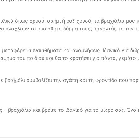
λικά όπως χρυσό, ασήμι ή ροζ χρυσό, τα βραχιόλια μας 
να ενοχλούν το ευαίσθητο δέρμα τους, κάνοντάς τα την τέλ
 μεταφέρει συναισθήματα και αναμνήσεις. Ιδανικό για δώρ
όσμημα του παιδιού και θα το κρατήσει για πάντα, γεμάτο
ε βραχιόλι συμβολίζει την αγάπη και τη φροντίδα που πα
 – βραχιόλια και βρείτε το ιδανικό για το μικρό σας. Ένα