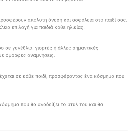
προσφέρουν απόλυτη άνεση και ασφάλεια στο παιδί σας.
εια επιλογή για παιδιά κάθε ηλικίας.
ο σε γενέθλια, γιορτές ή άλλες σημαντικές
 με όμορφες αναμνήσεις.
ρέχεται σε κάθε παιδί, προσφέροντας ένα κόσμημα που
 κόσμημα που θα αναδείξει το στυλ του και θα