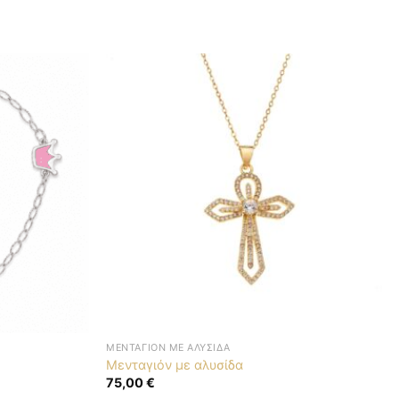
ΜΕΝΤΑΓΙΌΝ ΜΕ ΑΛΥΣΊΔΑ
Μενταγιόν με αλυσίδα
75,00
€