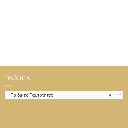
ΠΡΟΪΌΝΤΑ
Παιδικές Ταυτότητες
×