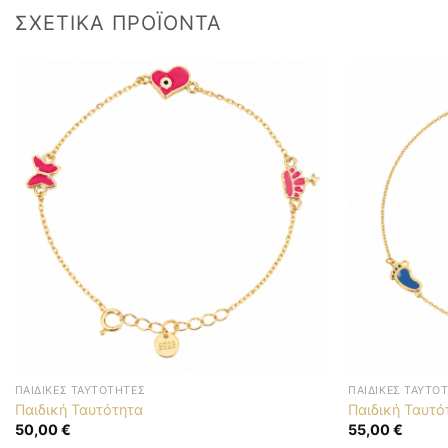
ΣΧΕΤΙΚΆ ΠΡΟΪΌΝΤΑ
ΠΑΙΔΙΚΈΣ ΤΑΥΤΌΤΗΤΕΣ
ΠΑΙΔΙΚΈΣ ΤΑΥΤΌ
Παιδική Ταυτότητα
Παιδική Ταυτό
50,00
€
55,00
€