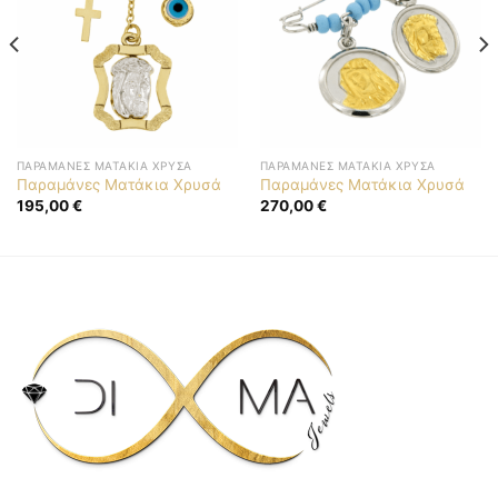
ΠΑΡΑΜΆΝΕΣ ΜΑΤΆΚΙΑ ΧΡΥΣΆ
ΠΑΡΑΜΆΝΕΣ ΜΑΤΆΚΙΑ ΧΡΥΣΆ
Παραμάνες Ματάκια Χρυσά
Παραμάνες Ματάκια Χρυσά
195,00
€
270,00
€