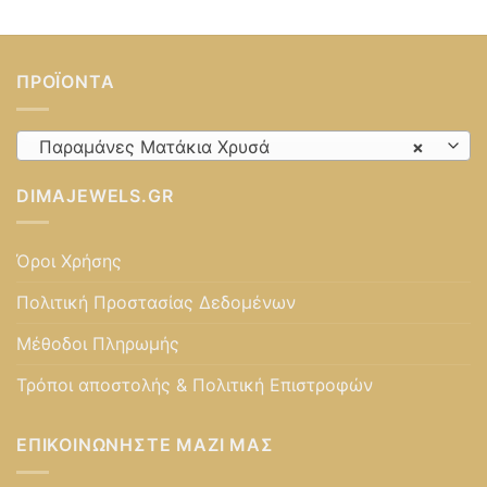
ΠΡΟΪΌΝΤΑ
Παραμάνες Ματάκια Χρυσά
×
DIMAJEWELS.GR
Όροι Χρήσης
Πολιτική Προστασίας Δεδομένων
Μέθοδοι Πληρωμής
Τρόποι αποστολής & Πολιτική Επιστροφών
ΕΠΙΚΟΙΝΩΝΉΣΤΕ ΜΑΖΊ ΜΑΣ