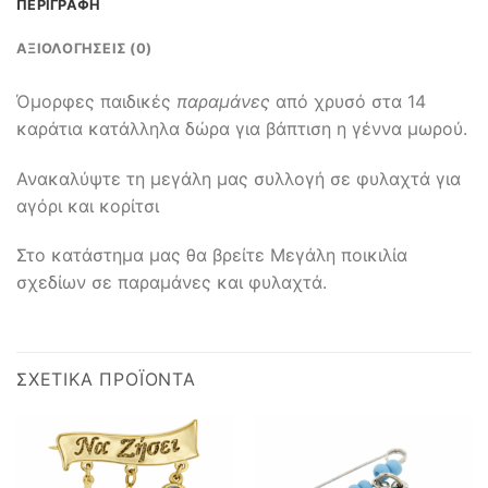
ΠΕΡΙΓΡΑΦΉ
ΑΞΙΟΛΟΓΉΣΕΙΣ (0)
Όμορφες παιδικές
παραμάνες
από χρυσό στα 14
καράτια κατάλληλα δώρα για βάπτιση η γέννα μωρού.
Ανακαλύψτε τη μεγάλη μας συλλογή σε φυλαχτά για
αγόρι και κορίτσι
Στο κατάστημα μας θα βρείτε Μεγάλη ποικιλία
σχεδίων σε παραμάνες και φυλαχτά.
ΣΧΕΤΙΚΆ ΠΡΟΪΌΝΤΑ