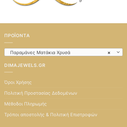
ΠΡΟΪΌΝΤΑ
Παραμάνες Ματάκια Χρυσά
×
DIMAJEWELS.GR
Όροι Χρήσης
Πολιτική Προστασίας Δεδομένων
Μέθοδοι Πληρωμής
Τρόποι αποστολής & Πολιτική Επιστροφών