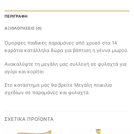
ΠΕΡΙΓΡΑΦΉ
ΑΞΙΟΛΟΓΉΣΕΙΣ (0)
Όμορφες παιδικές
παραμάνες
από χρυσό στα 14
καράτια κατάλληλα δώρα για βάπτιση η γέννα μωρού.
Ανακαλύψτε τη μεγάλη μας συλλογή σε φυλαχτά για
αγόρι και κορίτσι
Στο κατάστημα μας θα βρείτε Μεγάλη ποικιλία
σχεδίων σε παραμάνες και φυλαχτά.
ΣΧΕΤΙΚΆ ΠΡΟΪΌΝΤΑ