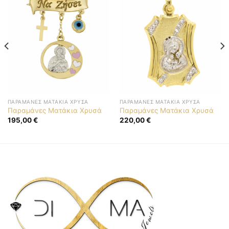
ΠΑΡΑΜΆΝΕΣ ΜΑΤΆΚΙΑ ΧΡΥΣΆ
ΠΑΡΑΜΆΝΕΣ ΜΑΤΆΚΙΑ ΧΡΥΣΆ
Παραμάνες Ματάκια Χρυσά
Παραμάνες Ματάκια Χρυσά
195,00
€
220,00
€