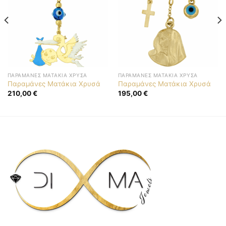
ΠΑΡΑΜΆΝΕΣ ΜΑΤΆΚΙΑ ΧΡΥΣΆ
ΠΑΡΑΜΆΝΕΣ ΜΑΤΆΚΙΑ ΧΡΥΣΆ
Παραμάνες Ματάκια Χρυσά
Παραμάνες Ματάκια Χρυσά
210,00
€
195,00
€