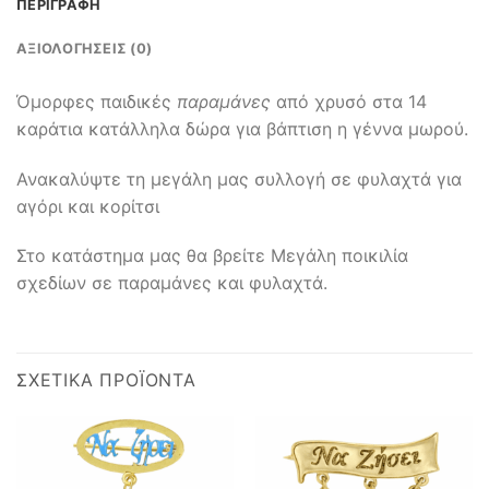
ΠΕΡΙΓΡΑΦΉ
ΑΞΙΟΛΟΓΉΣΕΙΣ (0)
Όμορφες παιδικές
παραμάνες
από χρυσό στα 14
καράτια κατάλληλα δώρα για βάπτιση η γέννα μωρού.
Ανακαλύψτε τη μεγάλη μας συλλογή σε φυλαχτά για
αγόρι και κορίτσι
Στο κατάστημα μας θα βρείτε Μεγάλη ποικιλία
σχεδίων σε παραμάνες και φυλαχτά.
ΣΧΕΤΙΚΆ ΠΡΟΪΌΝΤΑ