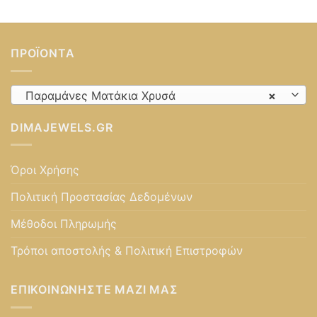
ΠΡΟΪΌΝΤΑ
Παραμάνες Ματάκια Χρυσά
×
DIMAJEWELS.GR
Όροι Χρήσης
Πολιτική Προστασίας Δεδομένων
Μέθοδοι Πληρωμής
Τρόποι αποστολής & Πολιτική Επιστροφών
ΕΠΙΚΟΙΝΩΝΉΣΤΕ ΜΑΖΊ ΜΑΣ