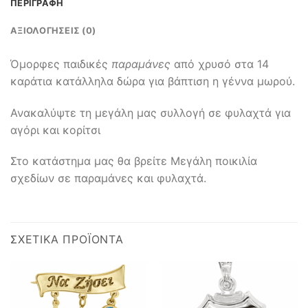
ΠΕΡΙΓΡΑΦΉ
ΑΞΙΟΛΟΓΉΣΕΙΣ (0)
Όμορφες παιδικές
παραμάνες
από χρυσό στα 14
καράτια κατάλληλα δώρα για βάπτιση η γέννα μωρού.
Ανακαλύψτε τη μεγάλη μας συλλογή σε φυλαχτά για
αγόρι και κορίτσι
Στο κατάστημα μας θα βρείτε Μεγάλη ποικιλία
σχεδίων σε παραμάνες και φυλαχτά.
ΣΧΕΤΙΚΆ ΠΡΟΪΌΝΤΑ