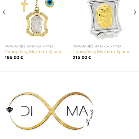
ΠΑΡΑΜΆΝΕΣ ΜΑΤΆΚΙΑ ΧΡΥΣΆ
ΠΑΡΑΜΆΝΕΣ ΜΑΤΆΚΙΑ ΧΡΥΣΆ
Παραμάνες Ματάκια Χρυσά
Παραμάνες Ματάκια Χρυσά
195,00
€
215,00
€