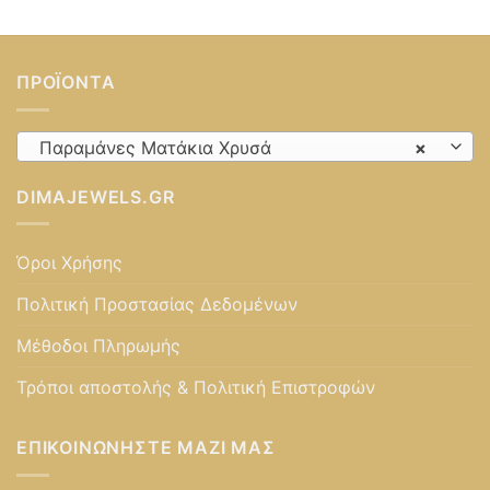
ΠΡΟΪΌΝΤΑ
Παραμάνες Ματάκια Χρυσά
×
DIMAJEWELS.GR
Όροι Χρήσης
Πολιτική Προστασίας Δεδομένων
Μέθοδοι Πληρωμής
Τρόποι αποστολής & Πολιτική Επιστροφών
ΕΠΙΚΟΙΝΩΝΉΣΤΕ ΜΑΖΊ ΜΑΣ