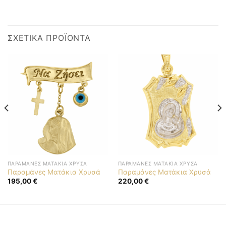
ΣΧΕΤΙΚΆ ΠΡΟΪΌΝΤΑ
ΠΑΡΑΜΆΝΕΣ ΜΑΤΆΚΙΑ ΧΡΥΣΆ
ΠΑΡΑΜΆΝΕΣ ΜΑΤΆΚΙΑ ΧΡΥΣΆ
Παραμάνες Ματάκια Χρυσά
Παραμάνες Ματάκια Χρυσά
195,00
€
220,00
€