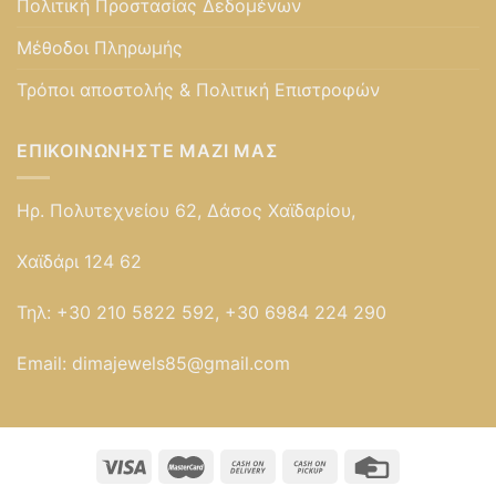
Πολιτική Προστασίας Δεδομένων
Μέθοδοι Πληρωμής
Τρόποι αποστολής & Πολιτική Επιστροφών
ΕΠΙΚΟΙΝΩΝΉΣΤΕ ΜΑΖΊ ΜΑΣ
Ηρ. Πολυτεχνείου 62, Δάσος Χαϊδαρίου,
Χαϊδάρι 124 62
Τηλ:
+30 210 5822 592, +30 6984 224 290
Email:
dimajewels85@gmail.com