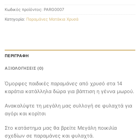
Κωδικός προϊόντος:
PARG0007
Κατηγορία:
Παραμάνες Ματάκια Χρυσά
ΠΕΡΙΓΡΑΦΉ
ΑΞΙΟΛΟΓΉΣΕΙΣ (0)
Όμορφες παιδικές
παραμάνες
από χρυσό στα 14
καράτια κατάλληλα δώρα για βάπτιση η γέννα μωρού.
Ανακαλύψτε τη μεγάλη μας συλλογή σε φυλαχτά για
αγόρι και κορίτσι
Στο κατάστημα μας θα βρείτε Μεγάλη ποικιλία
σχεδίων σε παραμάνες και φυλαχτά.