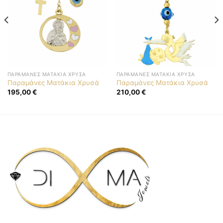
ΠΑΡΑΜΆΝΕΣ ΜΑΤΆΚΙΑ ΧΡΥΣΆ
ΠΑΡΑΜΆΝΕΣ ΜΑΤΆΚΙΑ ΧΡΥΣΆ
Παραμάνες Ματάκια Χρυσά
Παραμάνες Ματάκια Χρυσά
195,00
€
210,00
€