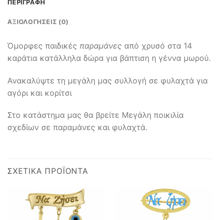
ΠΕΡΙΓΡΑΦΉ
ΑΞΙΟΛΟΓΉΣΕΙΣ (0)
Όμορφες παιδικές
παραμάνες
από χρυσό στα 14
καράτια κατάλληλα δώρα για βάπτιση η γέννα μωρού.
Ανακαλύψτε τη μεγάλη μας συλλογή σε φυλαχτά για
αγόρι και κορίτσι
Στο κατάστημα μας θα βρείτε Μεγάλη ποικιλία
σχεδίων σε παραμάνες και φυλαχτά.
ΣΧΕΤΙΚΆ ΠΡΟΪΌΝΤΑ