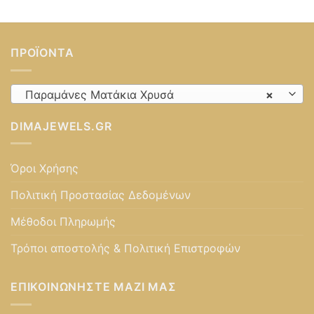
ΠΡΟΪΌΝΤΑ
Παραμάνες Ματάκια Χρυσά
×
DIMAJEWELS.GR
Όροι Χρήσης
Πολιτική Προστασίας Δεδομένων
Μέθοδοι Πληρωμής
Τρόποι αποστολής & Πολιτική Επιστροφών
ΕΠΙΚΟΙΝΩΝΉΣΤΕ ΜΑΖΊ ΜΑΣ