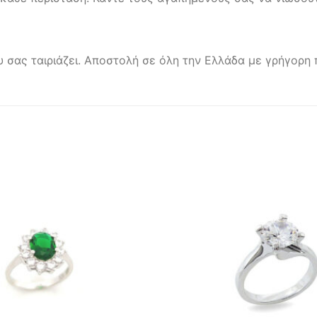
ου σας ταιριάζει. Αποστολή σε όλη την Ελλάδα με γρήγορ