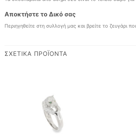
Αποκτήστε το Δικό σας
Περιηγηθείτε στη συλλογή μας και βρείτε το ζευγάρι π
ΣΧΕΤΙΚΆ ΠΡΟΪΌΝΤΑ