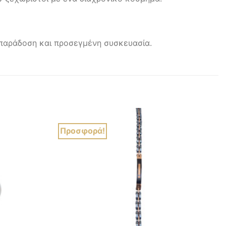
η παράδοση και προσεγμένη συσκευασία.
Προσφορά!