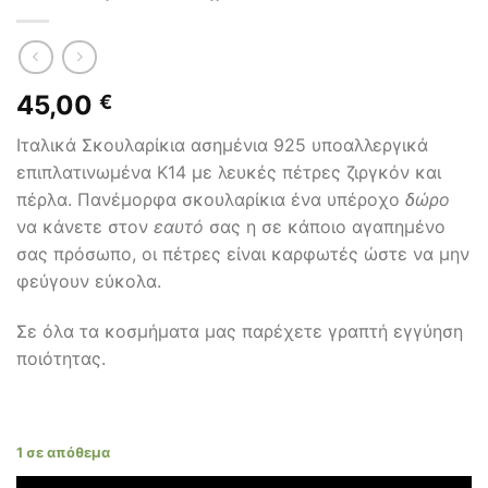
45,00
€
Ιταλικά Σκουλαρίκια ασημένια 925 υποαλλεργικά
επιπλατινωμένα Κ14 με λευκές πέτρες ζιργκόν και
πέρλα. Πανέμορφα σκουλαρίκια ένα υπέροχο
δώρο
να κάνετε στον
εαυτό
σας η σε κάποιο αγαπημένο
σας πρόσωπο, οι πέτρες είναι καρφωτές ώστε να μην
φεύγουν εύκολα.
Σε όλα τα κοσμήματα μας παρέχετε γραπτή εγγύηση
ποιότητας.
1 σε απόθεμα