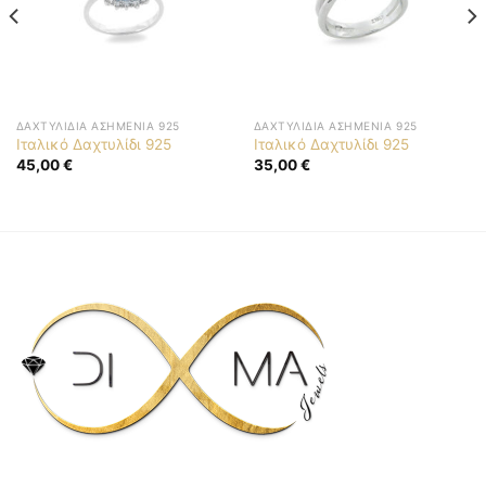
ΔΑΧΤΥΛΊΔΙΑ ΑΣΗΜΈΝΙΑ 925
ΔΑΧΤΥΛΊΔΙΑ ΑΣΗΜΈΝΙΑ 925
Ιταλικό Δαχτυλίδι 925
Ιταλικό Δαχτυλίδι 925
45,00
€
35,00
€