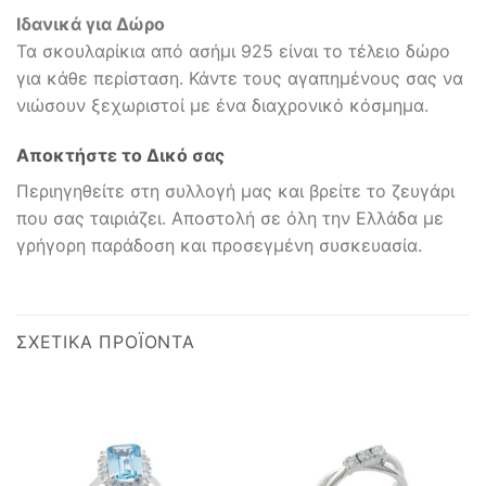
Ιδανικά για Δώρο
Τα σκουλαρίκια από ασήμι 925 είναι το τέλειο δώρο
για κάθε περίσταση. Κάντε τους αγαπημένους σας να
νιώσουν ξεχωριστοί με ένα διαχρονικό κόσμημα.
Αποκτήστε το Δικό σας
Περιηγηθείτε στη συλλογή μας και βρείτε το ζευγάρι
που σας ταιριάζει. Αποστολή σε όλη την Ελλάδα με
γρήγορη παράδοση και προσεγμένη συσκευασία.
ΣΧΕΤΙΚΆ ΠΡΟΪΌΝΤΑ