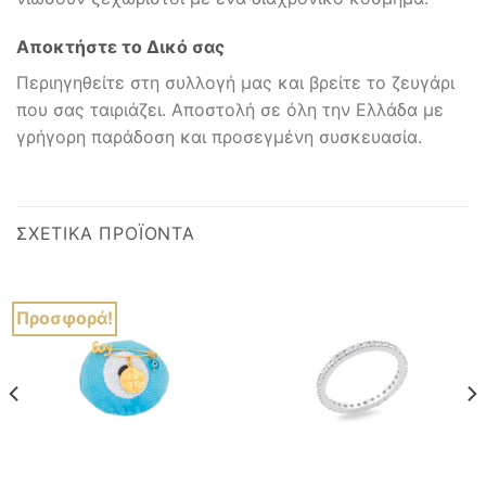
Αποκτήστε το Δικό σας
Περιηγηθείτε στη συλλογή μας και βρείτε το ζευγάρι
που σας ταιριάζει. Αποστολή σε όλη την Ελλάδα με
γρήγορη παράδοση και προσεγμένη συσκευασία.
ΣΧΕΤΙΚΆ ΠΡΟΪΌΝΤΑ
Προσφορά!