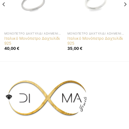
ΜΟΝΌΠΕΤΡΟ ΔΑΧΤΥΛΊΔΙ ΑΣΗΜΈΝΙΟ 925
ΜΟΝΌΠΕΤΡΟ ΔΑΧΤΥΛΊΔΙ ΑΣΗΜΈΝΙΟ 925
Ιταλικό Μονόπετρο Δαχτυλίδι
Ιταλικό Μονόπετρο Δαχτυλίδι
925
925
40,00
€
35,00
€