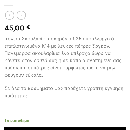
45,00
€
Ιταλικά Σκουλαρίκια ασημένια 925 υποαλλεργικά
επιπλατινωμένα Κ14 με λευκές πέτρες ζιργκόν.
Πανέμορφα σκουλαρίκια ένα υπέροχο
δώρο
να
κάνετε στον
εαυτό
σας η σε κάποιο αγαπημένο σας
πρόσωπο, οι πέτρες είναι καρφωτές ώστε να μην
φεύγουν εύκολα.
Σε όλα τα κοσμήματα μας παρέχετε γραπτή εγγύηση
ποιότητας.
1 σε απόθεμα