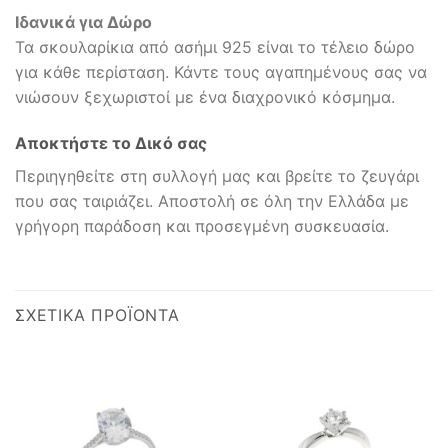
Ιδανικά για Δώρο
Τα σκουλαρίκια από ασήμι 925 είναι το τέλειο δώρο
για κάθε περίσταση. Κάντε τους αγαπημένους σας να
νιώσουν ξεχωριστοί με ένα διαχρονικό κόσμημα.
Αποκτήστε το Δικό σας
Περιηγηθείτε στη συλλογή μας και βρείτε το ζευγάρι
που σας ταιριάζει. Αποστολή σε όλη την Ελλάδα με
γρήγορη παράδοση και προσεγμένη συσκευασία.
ΣΧΕΤΙΚΆ ΠΡΟΪΌΝΤΑ