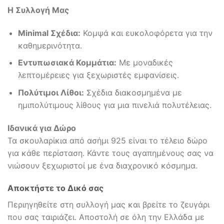
Η Συλλογή Μας
Minimal Σχέδια:
Κομψά και ευκολοφόρετα για την
καθημερινότητα.
Εντυπωσιακά Κομμάτια:
Με μοναδικές
λεπτομέρειες για ξεχωριστές εμφανίσεις.
Πολύτιμοι Λίθοι:
Σχέδια διακοσμημένα με
ημιπολύτιμους λίθους για μια πινελιά πολυτέλειας.
Ιδανικά για Δώρο
Τα σκουλαρίκια από ασήμι 925 είναι το τέλειο δώρο
για κάθε περίσταση. Κάντε τους αγαπημένους σας να
νιώσουν ξεχωριστοί με ένα διαχρονικό κόσμημα.
Αποκτήστε το Δικό σας
Περιηγηθείτε στη συλλογή μας και βρείτε το ζευγάρι
που σας ταιριάζει. Αποστολή σε όλη την Ελλάδα με