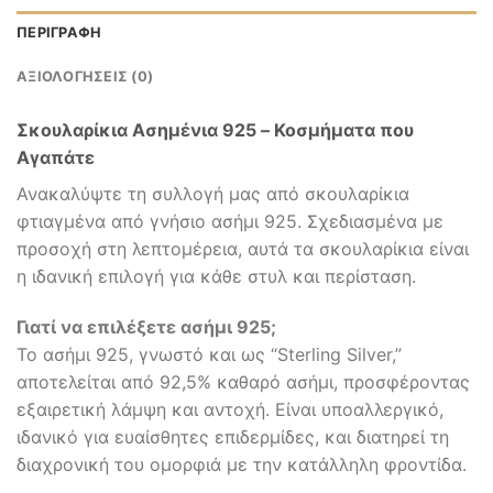
ΠΕΡΙΓΡΑΦΉ
ΑΞΙΟΛΟΓΉΣΕΙΣ (0)
Σκουλαρίκια Ασημένια 925 – Κοσμήματα που
Αγαπάτε
Ανακαλύψτε τη συλλογή μας από σκουλαρίκια
φτιαγμένα από γνήσιο ασήμι 925. Σχεδιασμένα με
προσοχή στη λεπτομέρεια, αυτά τα σκουλαρίκια είναι
η ιδανική επιλογή για κάθε στυλ και περίσταση.
Γιατί να επιλέξετε ασήμι 925;
Το ασήμι 925, γνωστό και ως “Sterling Silver,”
αποτελείται από 92,5% καθαρό ασήμι, προσφέροντας
εξαιρετική λάμψη και αντοχή. Είναι υποαλλεργικό,
ιδανικό για ευαίσθητες επιδερμίδες, και διατηρεί τη
διαχρονική του ομορφιά με την κατάλληλη φροντίδα.