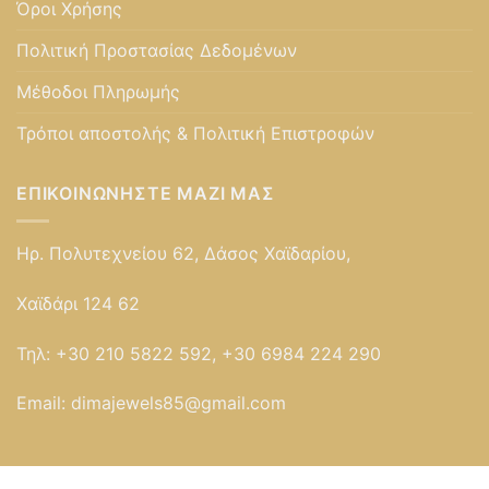
Όροι Χρήσης
Πολιτική Προστασίας Δεδομένων
Μέθοδοι Πληρωμής
Τρόποι αποστολής & Πολιτική Επιστροφών
ΕΠΙΚΟΙΝΩΝΉΣΤΕ ΜΑΖΊ ΜΑΣ
Ηρ. Πολυτεχνείου 62, Δάσος Χαϊδαρίου,
Χαϊδάρι 124 62
Τηλ:
+30 210 5822 592, +30 6984 224 290
Email:
dimajewels85@gmail.com