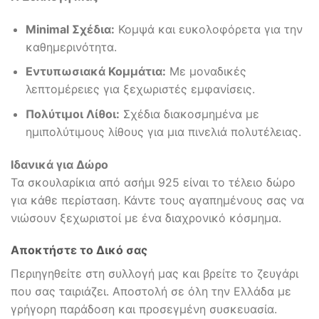
Minimal Σχέδια:
Κομψά και ευκολοφόρετα για την
καθημερινότητα.
Εντυπωσιακά Κομμάτια:
Με μοναδικές
λεπτομέρειες για ξεχωριστές εμφανίσεις.
Πολύτιμοι Λίθοι:
Σχέδια διακοσμημένα με
ημιπολύτιμους λίθους για μια πινελιά πολυτέλειας.
Ιδανικά για Δώρο
Τα σκουλαρίκια από ασήμι 925 είναι το τέλειο δώρο
για κάθε περίσταση. Κάντε τους αγαπημένους σας να
νιώσουν ξεχωριστοί με ένα διαχρονικό κόσμημα.
Αποκτήστε το Δικό σας
Περιηγηθείτε στη συλλογή μας και βρείτε το ζευγάρι
που σας ταιριάζει. Αποστολή σε όλη την Ελλάδα με
γρήγορη παράδοση και προσεγμένη συσκευασία.