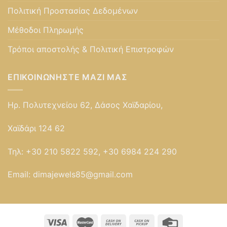
Πολιτική Προστασίας Δεδομένων
Μέθοδοι Πληρωμής
Τρόποι αποστολής & Πολιτική Επιστροφών
ΕΠΙΚΟΙΝΩΝΉΣΤΕ ΜΑΖΊ ΜΑΣ
Ηρ. Πολυτεχνείου 62, Δάσος Χαϊδαρίου,
Χαϊδάρι 124 62
Τηλ:
+30 210 5822 592, +30 6984 224 290
Email:
dimajewels85@gmail.com