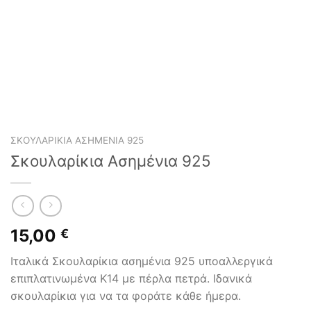
ΣΚΟΥΛΑΡΊΚΙΑ ΑΣΗΜΈΝΙΑ 925
Σκουλαρίκια Ασημένια 925
15,00
€
Ιταλικά Σκουλαρίκια ασημένια 925 υποαλλεργικά
επιπλατινωμένα Κ14 με πέρλα πετρά. Ιδανικά
σκουλαρίκια για να τα φοράτε κάθε ήμερα.