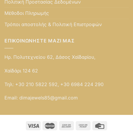
Πολιτική Προστασίας Δεδομένων
Μέθοδοι Πληρωμής
Τρόποι αποστολής & Πολιτική Επιστροφών
ΕΠΙΚΟΙΝΩΝΉΣΤΕ ΜΑΖΊ ΜΑΣ
Ηρ. Πολυτεχνείου 62, Δάσος Χαϊδαρίου,
Χαϊδάρι 124 62
Τηλ:
+30 210 5822 592, +30 6984 224 290
Email:
dimajewels85@gmail.com