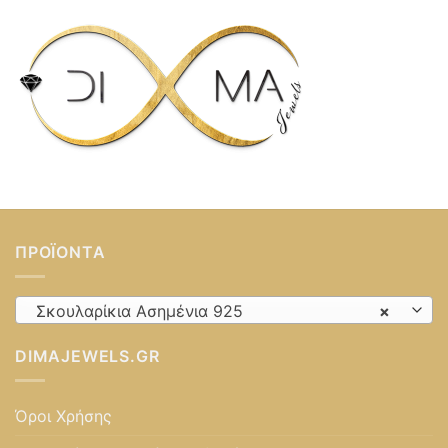
ΠΡΟΪΌΝΤΑ
Σκουλαρίκια Ασημένια 925
×
DIMAJEWELS.GR
Όροι Χρήσης