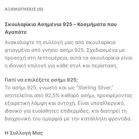
ΑΞΙΟΛΟΓΉΣΕΙΣ (0)
Σκουλαρίκια Ασημένια 925 – Κοσμήματα που
Αγαπάτε
Ανακαλύψτε τη συλλογή μας από σκουλαρίκια
φτιαγμένα από γνήσιο ασήμι 925. Σχεδιασμένα με
προσοχή στη λεπτομέρεια, αυτά τα σκουλαρίκια είναι
η ιδανική επιλογή για κάθε στυλ και περίσταση.
Γιατί να επιλέξετε ασήμι 925;
Το ασήμι 925, γνωστό και ως “Sterling Silver,”
αποτελείται από 92,5% καθαρό ασήμι, προσφέροντας
εξαιρετική λάμψη και αντοχή. Είναι υποαλλεργικό,
ιδανικό για ευαίσθητες επιδερμίδες, και διατηρεί τη
διαχρονική του ομορφιά με την κατάλληλη φροντίδα.
Η Συλλογή Μας