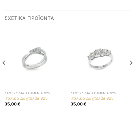
ΣΧΕΤΙΚΆ ΠΡΟΪΌΝΤΑ
ΔΑΧΤΥΛΊΔΙΑ ΑΣΗΜΈΝΙΑ 925
ΔΑΧΤΥΛΊΔΙΑ ΑΣΗΜΈΝΙΑ 925
Ιταλικό Δαχτυλίδι 925
Ιταλικό Δαχτυλίδι 925
35,00
€
35,00
€