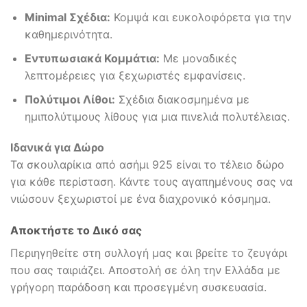
Minimal Σχέδια:
Κομψά και ευκολοφόρετα για την
καθημερινότητα.
Εντυπωσιακά Κομμάτια:
Με μοναδικές
λεπτομέρειες για ξεχωριστές εμφανίσεις.
Πολύτιμοι Λίθοι:
Σχέδια διακοσμημένα με
ημιπολύτιμους λίθους για μια πινελιά πολυτέλειας.
Ιδανικά για Δώρο
Τα σκουλαρίκια από ασήμι 925 είναι το τέλειο δώρο
για κάθε περίσταση. Κάντε τους αγαπημένους σας να
νιώσουν ξεχωριστοί με ένα διαχρονικό κόσμημα.
Αποκτήστε το Δικό σας
Περιηγηθείτε στη συλλογή μας και βρείτε το ζευγάρι
που σας ταιριάζει. Αποστολή σε όλη την Ελλάδα με
γρήγορη παράδοση και προσεγμένη συσκευασία.