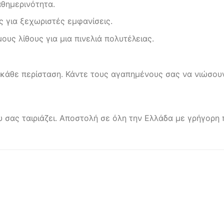
θημερινότητα.
 για ξεχωριστές εμφανίσεις.
υς λίθους για μια πινελιά πολυτέλειας.
α κάθε περίσταση. Κάντε τους αγαπημένους σας να νιώσου
ου σας ταιριάζει. Αποστολή σε όλη την Ελλάδα με γρήγορ