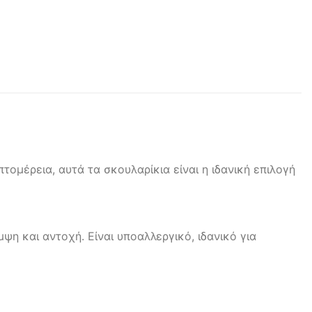
ομέρεια, αυτά τα σκουλαρίκια είναι η ιδανική επιλογή
ψη και αντοχή. Είναι υποαλλεργικό, ιδανικό για