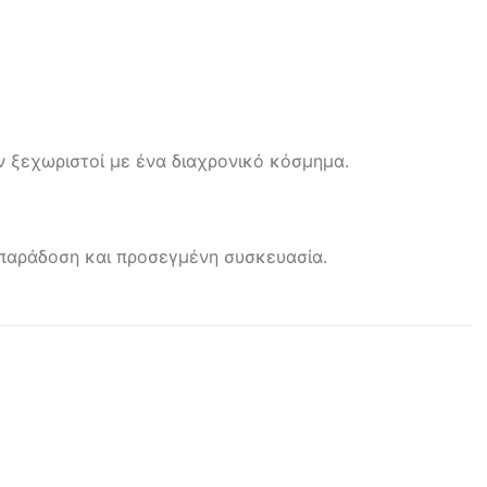
ν ξεχωριστοί με ένα διαχρονικό κόσμημα.
η παράδοση και προσεγμένη συσκευασία.