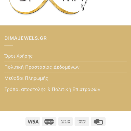
DIMAJEWELS.GR
Όροι Χρήσης
Πολιτική Προστασίας Δεδομένων
Μέθοδοι Πληρωμής
Τρόποι αποστολής & Πολιτική Επιστροφών