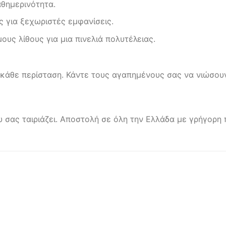
θημερινότητα.
 για ξεχωριστές εμφανίσεις.
υς λίθους για μια πινελιά πολυτέλειας.
α κάθε περίσταση. Κάντε τους αγαπημένους σας να νιώσου
ου σας ταιριάζει. Αποστολή σε όλη την Ελλάδα με γρήγορ