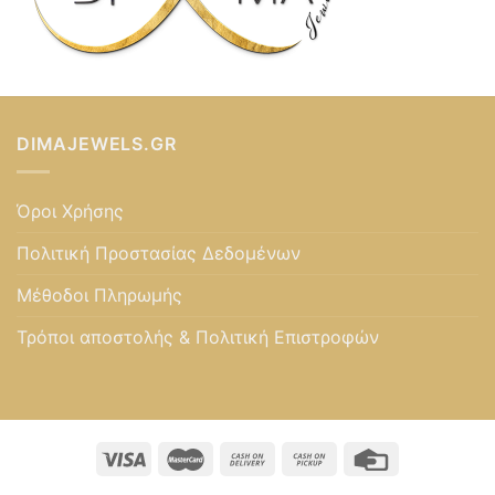
DIMAJEWELS.GR
Όροι Χρήσης
Πολιτική Προστασίας Δεδομένων
Μέθοδοι Πληρωμής
Τρόποι αποστολής & Πολιτική Επιστροφών