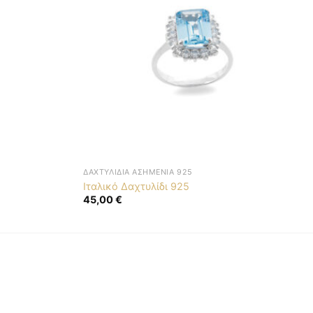
ΔΑΧΤΥΛΊΔΙΑ ΑΣΗΜΈΝΙΑ 925
Ιταλικό Δαχτυλίδι 925
45,00
€