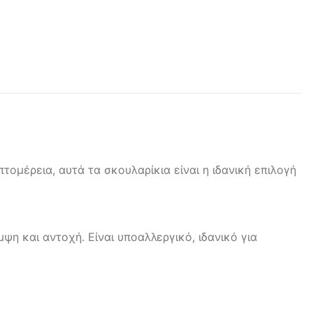
ομέρεια, αυτά τα σκουλαρίκια είναι η ιδανική επιλογή
ψη και αντοχή. Είναι υποαλλεργικό, ιδανικό για