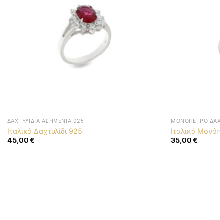
ΔΑΧΤΥΛΊΔΙΑ ΑΣΗΜΈΝΙΑ 925
ΜΟΝΌΠΕΤΡΟ ΔΑΧ
Ιταλικό Δαχτυλίδι 925
Ιταλικό Μονόπ
45,00
€
35,00
€