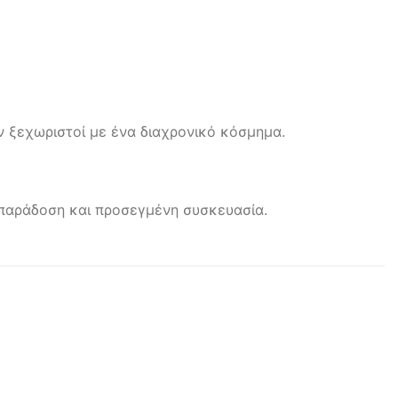
ν ξεχωριστοί με ένα διαχρονικό κόσμημα.
η παράδοση και προσεγμένη συσκευασία.