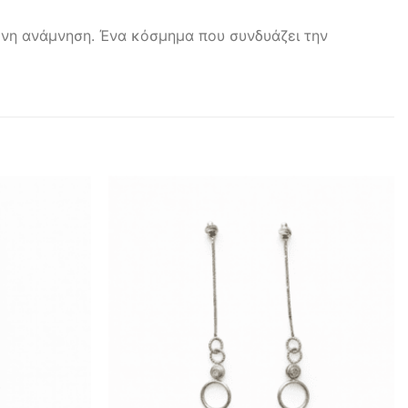
μένη ανάμνηση. Ένα κόσμημα που συνδυάζει την