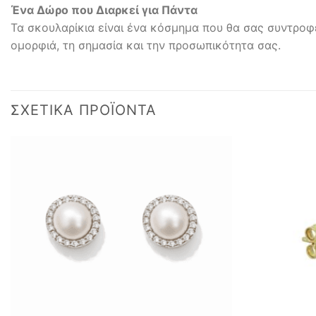
Ένα Δώρο που Διαρκεί για Πάντα
Τα σκουλαρίκια είναι ένα κόσμημα που θα σας συντροφ
ομορφιά, τη σημασία και την προσωπικότητα σας.
ΣΧΕΤΙΚΆ ΠΡΟΪΌΝΤΑ