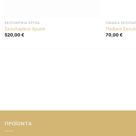
ΣΚΟΥΛΑΡΊΚΙΑ ΧΡΥΣΆ
ΠΑΙΔΙΚΆ ΣΚΟΥΛΑΡ
Σκουλαρίκια Χρυσά
Παιδικά Σκουλ
520,00
€
70,00
€
ΠΡΟΪΌΝΤΑ