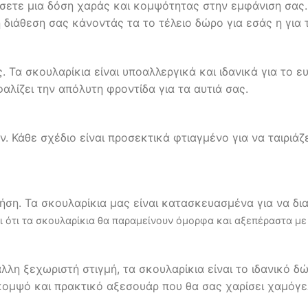
έσετε μια δόση χαράς και κομψότητας στην εμφάνιση σας.
 διάθεση σας κάνοντάς τα το τέλειο δώρο για εσάς η γι
ς. Τα σκουλαρίκια είναι υποαλλεργικά και ιδανικά για το 
αλίζει την απόλυτη φροντίδα για τα αυτιά σας.
ν. Κάθε σχέδιο είναι προσεκτικά φτιαγμένο για να ταιριά
ρήση. Τα σκουλαρίκια μας είναι κατασκευασμένα για να δι
 ότι τα σκουλαρίκια θα παραμείνουν όμορφα και αξεπέραστα με
α άλλη ξεχωριστή στιγμή, τα σκουλαρίκια είναι το ιδανικό
ομψό και πρακτικό αξεσουάρ που θα σας χαρίσει χαμόγε