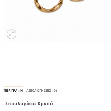
ΠΕΡΙΓΡΑΦΉ
ΑΞΙΟΛΟΓΉΣΕΙΣ (0)
Σκουλαρίκια Χρυσά