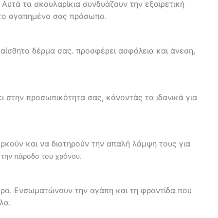
 Αυτά τα σκουλαρίκια συνδυάζουν την εξαιρετική
α το αγαπημένο σας πρόσωπο.
ευαίσθητο δέρμα σας. προσφέρει ασφάλεια και άνεση,
ζει στην προσωπικότητα σας, κάνοντάς τα ιδανικά για
αρκούν και να διατηρούν την απαλή λάμψη τους για
 την πάροδο του χρόνου.
 δώρο. Ενσωματώνουν την αγάπη και τη φροντίδα που
λα.