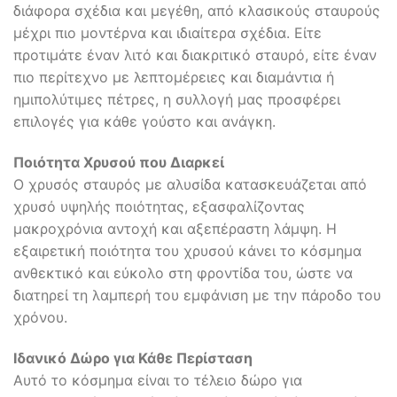
διάφορα σχέδια και μεγέθη, από κλασικούς σταυρούς
μέχρι πιο μοντέρνα και ιδιαίτερα σχέδια. Είτε
προτιμάτε έναν λιτό και διακριτικό σταυρό, είτε έναν
πιο περίτεχνο με λεπτομέρειες και διαμάντια ή
ημιπολύτιμες πέτρες, η συλλογή μας προσφέρει
επιλογές για κάθε γούστο και ανάγκη.
Ποιότητα Χρυσού που Διαρκεί
Ο χρυσός σταυρός με αλυσίδα κατασκευάζεται από
χρυσό υψηλής ποιότητας, εξασφαλίζοντας
μακροχρόνια αντοχή και αξεπέραστη λάμψη. Η
εξαιρετική ποιότητα του χρυσού κάνει το κόσμημα
ανθεκτικό και εύκολο στη φροντίδα του, ώστε να
διατηρεί τη λαμπερή του εμφάνιση με την πάροδο του
χρόνου.
Ιδανικό Δώρο για Κάθε Περίσταση
Αυτό το κόσμημα είναι το τέλειο δώρο για