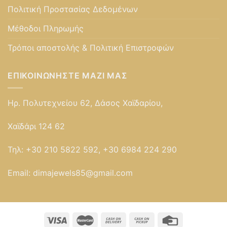
Πολιτική Προστασίας Δεδομένων
Μέθοδοι Πληρωμής
Τρόποι αποστολής & Πολιτική Επιστροφών
ΕΠΙΚΟΙΝΩΝΉΣΤΕ ΜΑΖΊ ΜΑΣ
Ηρ. Πολυτεχνείου 62, Δάσος Χαϊδαρίου,
Χαϊδάρι 124 62
Τηλ:
+30 210 5822 592, +30 6984 224 290
Email:
dimajewels85@gmail.com