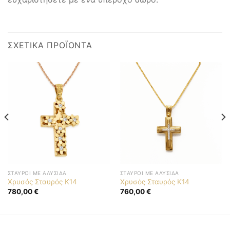
ΣΧΕΤΙΚΆ ΠΡΟΪΌΝΤΑ
ΣΤΑΥΡΟΊ ΜΕ ΑΛΥΣΊΔΑ
ΣΤΑΥΡΟΊ ΜΕ ΑΛΥΣΊΔΑ
Χρυσός Σταυρός K14
Χρυσός Σταυρός K14
780,00
€
760,00
€