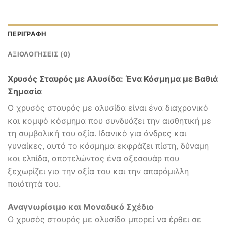
ΠΕΡΙΓΡΑΦΉ
ΑΞΙΟΛΟΓΉΣΕΙΣ (0)
Χρυσός Σταυρός με Αλυσίδα: Ένα Κόσμημα με Βαθιά
Σημασία
Ο χρυσός σταυρός με αλυσίδα είναι ένα διαχρονικό
και κομψό κόσμημα που συνδυάζει την αισθητική με
τη συμβολική του αξία. Ιδανικό για άνδρες και
γυναίκες, αυτό το κόσμημα εκφράζει πίστη, δύναμη
και ελπίδα, αποτελώντας ένα αξεσουάρ που
ξεχωρίζει για την αξία του και την απαράμιλλη
ποιότητά του.
Αναγνωρίσιμο και Μοναδικό Σχέδιο
Ο χρυσός σταυρός με αλυσίδα μπορεί να έρθει σε