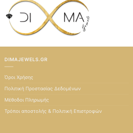
DIMAJEWELS.GR
Όροι Χρήσης
Πολιτική Προστασίας Δεδομένων
Μέθοδοι Πληρωμής
Τρόποι αποστολής & Πολιτική Επιστροφών