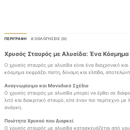
ΠΕΡΙΓΡΑΦΉ
ΑΞΙΟΛΟΓΉΣΕΙΣ (0)
Χρυσός Σταυρός με Αλυσίδα: Ένα Κόσμημα 
Ο χρυσός σταυρός με αλυσίδα είναι ένα διαχρονικό και 
κόσμημα εκφράζει πίστη, δύναμη και ελπίδα, αποτελώντ
Αναγνωρίσιμο και Μοναδικό Σχέδιο
Ο χρυσός σταυρός με αλυσίδα μπορεί να έρθει σε διάφορ
λιτό και διακριτικό σταυρό, είτε έναν πιο περίτεχνο μ
ανάγκη.
Ποιότητα Χρυσού που Διαρκεί
Ο χρυσός σταυρός με αλυσίδα κατασκευάζεται από χρυ