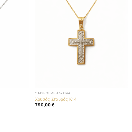
ΣΤΑΥΡΟΊ ΜΕ ΑΛΥΣΊΔΑ
Χρυσός Σταυρός K14
790,00
€