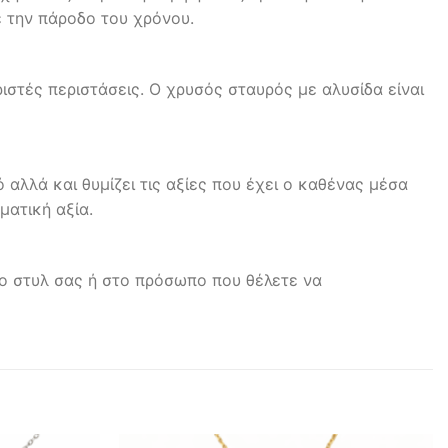
ε την πάροδο του χρόνου.
ιστές περιστάσεις. Ο χρυσός σταυρός με αλυσίδα είναι
αλλά και θυμίζει τις αξίες που έχει ο καθένας μέσα
ματική αξία.
το στυλ σας ή στο πρόσωπο που θέλετε να