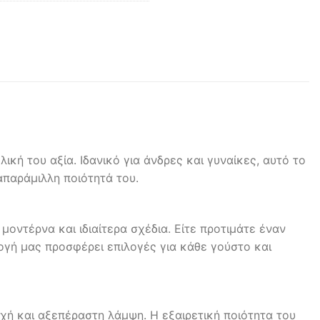
κή του αξία. Ιδανικό για άνδρες και γυναίκες, αυτό το
απαράμιλλη ποιότητά του.
μοντέρνα και ιδιαίτερα σχέδια. Είτε προτιμάτε έναν
λλογή μας προσφέρει επιλογές για κάθε γούστο και
ή και αξεπέραστη λάμψη. Η εξαιρετική ποιότητα του