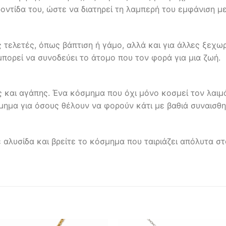
οντίδα του, ώστε να διατηρεί τη λαμπερή του εμφάνιση μ
 τελετές, όπως βάπτιση ή γάμο, αλλά και για άλλες ξεχωρ
μπορεί να συνοδεύει το άτομο που τον φορά για μια ζωή.
 και αγάπης. Ένα κόσμημα που όχι μόνο κοσμεί τον λαιμό 
σμημα για όσους θέλουν να φορούν κάτι με βαθιά συναισθη
αλυσίδα και βρείτε το κόσμημα που ταιριάζει απόλυτα σ