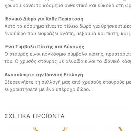
χρυσού κάνει το κόσμημα ανθεκτικό και εύκολο στη φρ
Ιδανικό Δώρο για Κάθε Περίσταση
Αυτό το κόσμημα είναι το τέλειο δώρο για θρησκευτικές
ένα δώρο που εκφράζει αγάπη, σεβασμό και πίστη, και 
Ένα Σύμβολο Πίστης και Δύναμης
Ο σταυρός είναι παγκόσμιο σύμβολο πίστης, προστασίας
του. Ο χρυσός σταυρός με αλυσίδα είναι το ιδανικό κό
Ανακαλύψτε την Ιδανική Επιλογή
Εξερευνήστε τη συλλογή μας από χρυσούς σταυρούς με 
ευχαριστήσετε με ένα υπέροχο δώρο.
ΣΧΕΤΙΚΆ ΠΡΟΪΌΝΤΑ