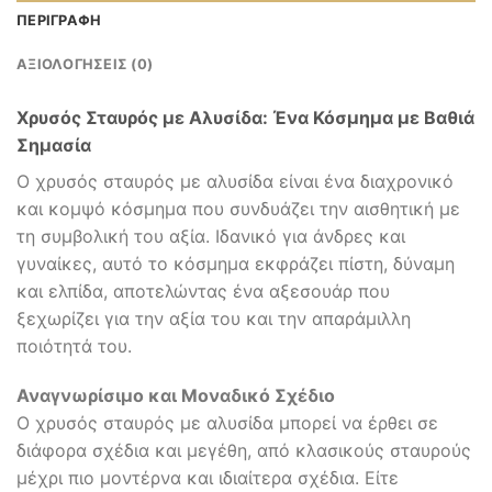
ΠΕΡΙΓΡΑΦΉ
ΑΞΙΟΛΟΓΉΣΕΙΣ (0)
Χρυσός Σταυρός με Αλυσίδα: Ένα Κόσμημα με Βαθιά
Σημασία
Ο χρυσός σταυρός με αλυσίδα είναι ένα διαχρονικό
και κομψό κόσμημα που συνδυάζει την αισθητική με
τη συμβολική του αξία. Ιδανικό για άνδρες και
γυναίκες, αυτό το κόσμημα εκφράζει πίστη, δύναμη
και ελπίδα, αποτελώντας ένα αξεσουάρ που
ξεχωρίζει για την αξία του και την απαράμιλλη
ποιότητά του.
Αναγνωρίσιμο και Μοναδικό Σχέδιο
Ο χρυσός σταυρός με αλυσίδα μπορεί να έρθει σε
διάφορα σχέδια και μεγέθη, από κλασικούς σταυρούς
μέχρι πιο μοντέρνα και ιδιαίτερα σχέδια. Είτε