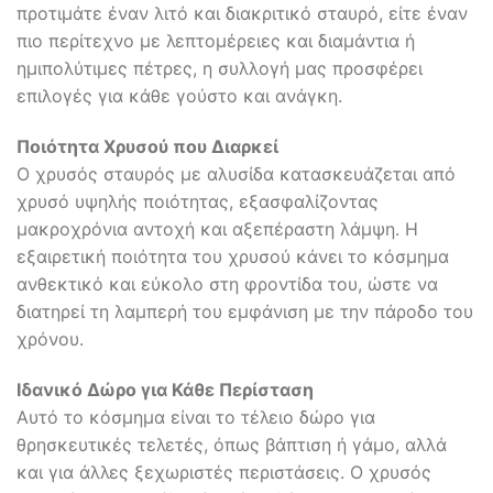
προτιμάτε έναν λιτό και διακριτικό σταυρό, είτε έναν
πιο περίτεχνο με λεπτομέρειες και διαμάντια ή
ημιπολύτιμες πέτρες, η συλλογή μας προσφέρει
επιλογές για κάθε γούστο και ανάγκη.
Ποιότητα Χρυσού που Διαρκεί
Ο χρυσός σταυρός με αλυσίδα κατασκευάζεται από
χρυσό υψηλής ποιότητας, εξασφαλίζοντας
μακροχρόνια αντοχή και αξεπέραστη λάμψη. Η
εξαιρετική ποιότητα του χρυσού κάνει το κόσμημα
ανθεκτικό και εύκολο στη φροντίδα του, ώστε να
διατηρεί τη λαμπερή του εμφάνιση με την πάροδο του
χρόνου.
Ιδανικό Δώρο για Κάθε Περίσταση
Αυτό το κόσμημα είναι το τέλειο δώρο για
θρησκευτικές τελετές, όπως βάπτιση ή γάμο, αλλά
και για άλλες ξεχωριστές περιστάσεις. Ο χρυσός