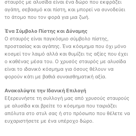
σταυρός με αλυσίδα είναι ένα δώρο που εκφράζει
αγάπη, σεβασμό και πίστη, και μπορεί να συνοδεύει
το άτομο που τον φορά για μια ζωή.
Ένα Σύμβολο Πίστης και Δύναμης
Ο σταυρός είναι παγκόσμιο σύμβολο πίστης,
προστασίας και αγάπης. Ένα κόσμημα που όχι μόνο
κοσμεί τον λαιμό αλλά και θυμίζει τις αξίες που έχει
ο καθένας μέσα του. Ο χρυσός σταυρός με αλυσίδα
είναι το ιδανικό κόσμημα για όσους θέλουν να
φορούν κάτι με βαθιά συναισθηματική αξία.
Ανακαλύψτε την Ιδανική Επιλογή
Εξερευνήστε τη συλλογή μας από χρυσούς σταυρούς
με αλυσίδα και βρείτε το κόσμημα που ταιριάζει
απόλυτα στο στυλ σας ή στο πρόσωπο που θέλετε να
ευχαριστήσετε με ένα υπέροχο δώρο.