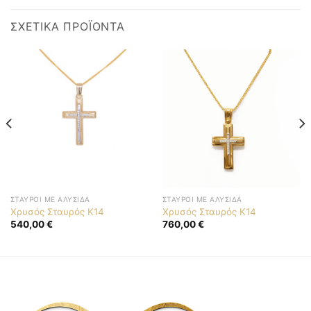
ΣΧΕΤΙΚΆ ΠΡΟΪΌΝΤΑ
ΣΤΑΥΡΟΊ ΜΕ ΑΛΥΣΊΔΑ
ΣΤΑΥΡΟΊ ΜΕ ΑΛΥΣΊΔΑ
Χρυσός Σταυρός K14
Χρυσός Σταυρός K14
540,00
€
760,00
€