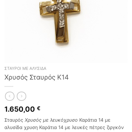
ΣΤΑΥΡΟΊ ΜΕ ΑΛΥΣΊΔΑ
Χρυσός Σταυρός K14
1.650,00
€
Σταυρός
Χρυσός με λευκόχρυσο
Καράτια 14 με
αλυσίδα χρυση Καράτια 14 με λευκές πέτρες ζιργκόν