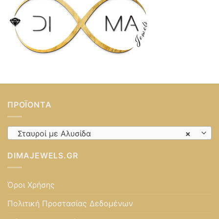
ΠΡΟΪΌΝΤΑ
Σταυροί με Αλυσίδα
×
DIMAJEWELS.GR
Όροι Χρήσης
Πολιτική Προστασίας Δεδομένων